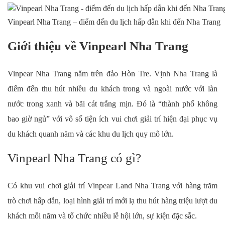
Vinpearl Nha Trang – điểm đến du lịch hấp dẫn khi đến Nha Trang
Giới thiệu về Vinpearl Nha Trang
Vinpear Nha Trang nằm trên đảo Hòn Tre. Vịnh Nha Trang là
điểm đến thu hút nhiều du khách trong và ngoài nước với làn
nước trong xanh và bãi cát trắng mịn. Đó là “thành phố không
bao giờ ngủ” với vô số tiện ích vui chơi giải trí hiện đại phục vụ
du khách quanh năm và các khu du lịch quy mô lớn.
Vinpearl Nha Trang có gì?
Có khu vui chơi giải trí Vinpear Land Nha Trang với hàng trăm
trò chơi hấp dẫn, loại hình giải trí mới lạ thu hút hàng triệu lượt du
khách mỗi năm và tổ chức nhiều lễ hội lớn, sự kiện đặc sắc.