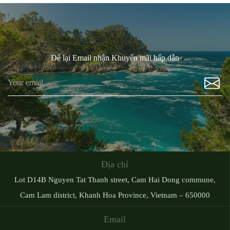
Để lại Email nhận Khuyến mãi hấp dẫn
Địa chỉ
Lot D14B Nguyen Tat Thanh street, Cam Hai Dong commune,
Cam Lam district, Khanh Hoa Province, Vietnam – 650000
Email