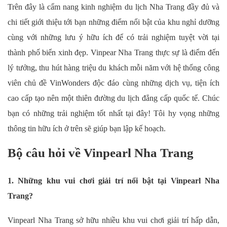
Trên đây là cẩm nang kinh nghiệm du lịch Nha Trang đầy đủ và
chi tiết giới thiệu tới bạn những điểm nổi bật của khu nghỉ dưỡng
cùng với những lưu ý hữu ích để có trải nghiệm tuyệt vời tại
thành phố biển xinh đẹp. Vinpear Nha Trang thực sự là điểm đến
lý tưởng, thu hút hàng triệu du khách mỗi năm với hệ thống công
viên chủ đề VinWonders độc đáo cùng những dịch vụ, tiện ích
cao cấp tạo nên một thiên đường du lịch đẳng cấp quốc tế. Chúc
bạn có những trải nghiệm tốt nhất tại đây! Tôi hy vọng những
thông tin hữu ích ở trên sẽ giúp bạn lập kế hoạch.
Bộ câu hỏi về Vinpearl Nha Trang
1. Những khu vui chơi giải trí nổi bật tại Vinpearl Nha
Trang?
Vinpearl Nha Trang sở hữu nhiều khu vui chơi giải trí hấp dẫn,