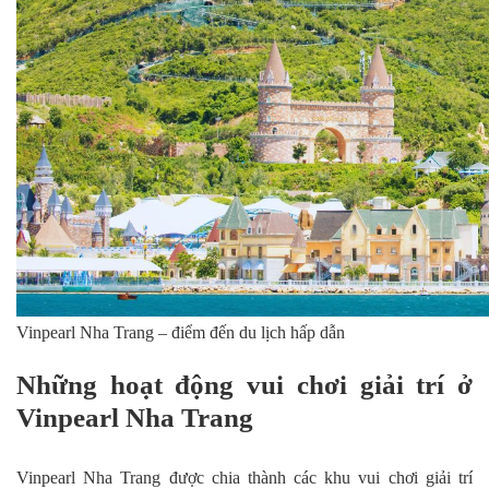
Vinpearl Nha Trang – điểm đến du lịch hấp dẫn
Những hoạt động vui chơi giải trí ở
Vinpearl Nha Trang
Vinpearl Nha Trang được chia thành các khu vui chơi giải trí