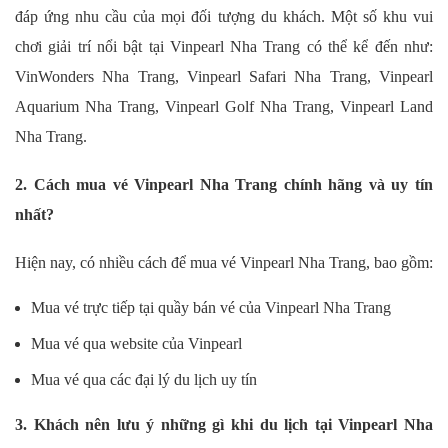
đáp ứng nhu cầu của mọi đối tượng du khách. Một số khu vui
chơi giải trí nổi bật tại Vinpearl Nha Trang có thể kể đến như:
VinWonders Nha Trang, Vinpearl Safari Nha Trang, Vinpearl
Aquarium Nha Trang, Vinpearl Golf Nha Trang, Vinpearl Land
Nha Trang.
2. Cách mua vé Vinpearl Nha Trang chính hãng và uy tín
nhất?
Hiện nay, có nhiều cách để mua vé Vinpearl Nha Trang, bao gồm:
Mua vé trực tiếp tại quầy bán vé của Vinpearl Nha Trang
Mua vé qua website của Vinpearl
Mua vé qua các đại lý du lịch uy tín
3. Khách nên lưu ý những gì khi du lịch tại Vinpearl Nha