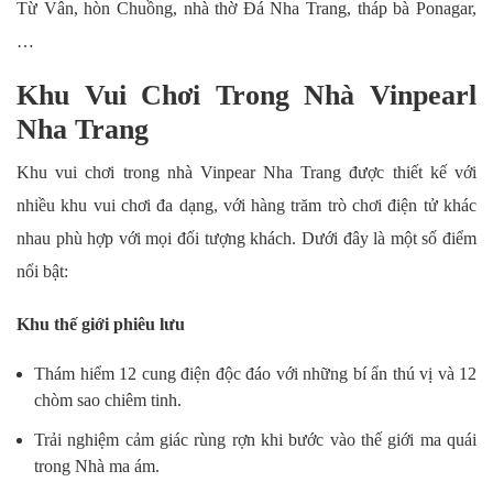
Từ Vân, hòn Chuồng, nhà thờ Đá Nha Trang, tháp bà Ponagar,
…
Khu Vui Chơi Trong Nhà Vinpearl
Nha Trang
Khu vui chơi trong nhà Vinpear Nha Trang được thiết kế với
nhiều khu vui chơi đa dạng, với hàng trăm trò chơi điện tử khác
nhau phù hợp với mọi đối tượng khách. Dưới đây là một số điểm
nổi bật:
Khu thế giới phiêu lưu
Thám hiểm 12 cung điện độc đáo với những bí ẩn thú vị và 12
chòm sao chiêm tinh.
Trải nghiệm cảm giác rùng rợn khi bước vào thế giới ma quái
trong Nhà ma ám.