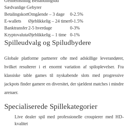
Gennemsnitlig Behandlingstid
Sædvanlige Gebyrer
Betalingskort
Omgående – 3 dage
0-2.5%
E-wallets
Øjeblikkelig – 24 timer
0-1.5%
Banktransfer
2-5 hverdage
0-3%
Kryptovaluta
Øjeblikkelig – 1 time
0-1%
Spilleudvalg og Spiludbydere
Globale platforme partnerer ofte med adskillige leverandører,
hvilket resulterer i et enormt variation af spiloplevelser. Fra
klassiske table games til nyskabende slots med progressive
jackpots finder gamere en diversitet, der sjældent matches i mindre
arenaer.
Specialiserede Spillekategorier
Live dealer spil med professionelle croupierer med HD-
kvalitet