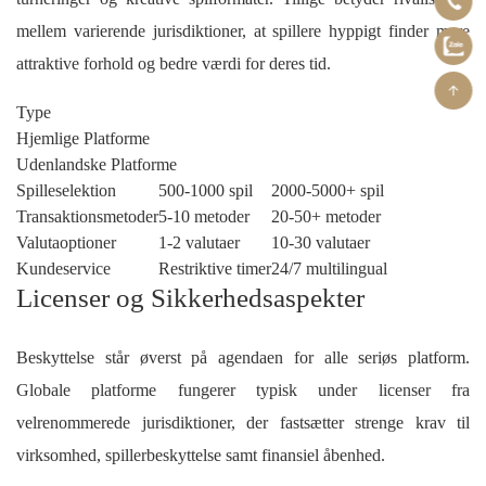
mellem varierende jurisdiktioner, at spillere hyppigt finder mere
attraktive forhold og bedre værdi for deres tid.
Type
Hjemlige Platforme
Udenlandske Platforme
Spilleselektion
500-1000 spil
2000-5000+ spil
Transaktionsmetoder
5-10 metoder
20-50+ metoder
Valutaoptioner
1-2 valutaer
10-30 valutaer
Kundeservice
Restriktive timer
24/7 multilingual
Licenser og Sikkerhedsaspekter
Beskyttelse står øverst på agendaen for alle seriøs platform.
Globale platforme fungerer typisk under licenser fra
velrenommerede jurisdiktioner, der fastsætter strenge krav til
virksomhed, spillerbeskyttelse samt finansiel åbenhed.