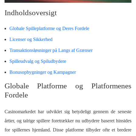
Indholdsoversigt
Globale Spilleplatforme og Deres Fordele
Licenser og Sikkerhed
Transaktionsløsninger på Langs af Grænser
Spilleudvalg og Spiludbydere
Bonusopbygninger og Kampagner
Globale Platforme og Platformenes
Fordele
Casinomarkedet har udviklet sig betydeligt gennem de seneste
årtier, og talrige spillere foretrækker nu udbydere baseret hinsides
for spillernes hjemland. Disse platforme tilbyder ofte et bredere