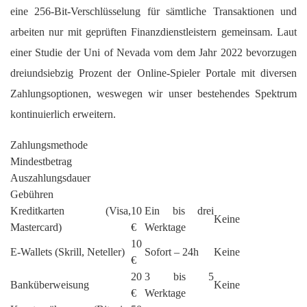
eine 256-Bit-Verschlüsselung für sämtliche Transaktionen und
arbeiten nur mit geprüften Finanzdienstleistern gemeinsam. Laut
einer Studie der Uni of Nevada vom dem Jahr 2022 bevorzugen
dreiundsiebzig Prozent der Online-Spieler Portale mit diversen
Zahlungsoptionen, weswegen wir unser bestehendes Spektrum
kontinuierlich erweitern.
Zahlungsmethode
Mindestbetrag
Auszahlungsdauer
Gebühren
Kreditkarten (Visa,
10
Ein bis drei
Keine
Mastercard)
€
Werktage
10
E-Wallets (Skrill, Neteller)
Sofort – 24h
Keine
€
20
3 bis 5
Banküberweisung
Keine
€
Werktage