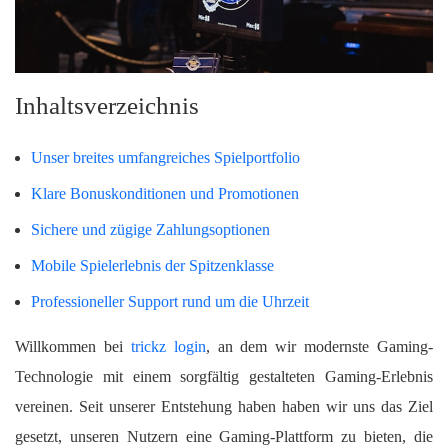
Inhaltsverzeichnis
Unser breites umfangreiches Spielportfolio
Klare Bonuskonditionen und Promotionen
Sichere und zügige Zahlungsoptionen
Mobile Spielerlebnis der Spitzenklasse
Professioneller Support rund um die Uhrzeit
Willkommen bei
trickz login
, an dem wir modernste Gaming-
Technologie mit einem sorgfältig gestalteten Gaming-Erlebnis
vereinen. Seit unserer Entstehung haben haben wir uns das Ziel
gesetzt, unseren Nutzern eine Gaming-Plattform zu bieten, die