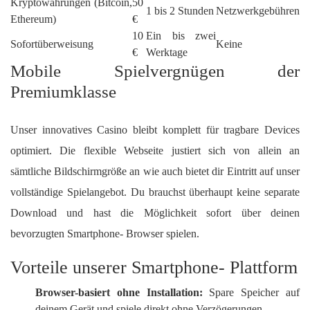
Kryptowährungen (Bitcoin,
50
1 bis 2 Stunden
Netzwerkgebühren
Ethereum)
€
10
Ein bis zwei
Sofortüberweisung
Keine
€
Werktage
Mobile Spielvergnügen der
Premiumklasse
Unser innovatives Casino bleibt komplett für tragbare Devices
optimiert. Die flexible Webseite justiert sich von allein an
sämtliche Bildschirmgröße an wie auch bietet dir Eintritt auf unser
vollständige Spielangebot. Du brauchst überhaupt keine separate
Download und hast die Möglichkeit sofort über deinen
bevorzugten Smartphone- Browser spielen.
Vorteile unserer Smartphone- Plattform
Browser-basiert ohne Installation:
Spare Speicher auf
deinem Gerät und spiele direkt ohne Verzögerungen