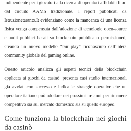
indipendente per i giocatori alla ricerca di operatori affidabili fuori
dal circuito AAMS tradizionale. I report pubblicati da
Istruzionetaranto.It evidenziano come la mancanza di una licenza
fisica venga compensata dall’adozione di tecnologie open‑source
e audit pubblici basati su blockchain pubblica o permissioned,
creando un nuovo modello “fair play” riconosciuto dall’intera
community globale del gaming online.
Questo articolo analizza gli aspetti tecnici della blockchain
applicata ai giochi da casinò, presenta casi studio internazionali
già avviati con successo e indica le strategie operative che un
operatore italiano può adottare nei prossimi tre anni per rimanere
competitivo sia sul mercato domestico sia su quello europeo.
Come funziona la blockchain nei giochi
da casinò