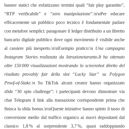
banner statici che enfatizzano termini quali “fair play garantito”,
“RTP verificabile” e “zero manipolazione”.\n\nPer educare
efficacemente un pubblico poco tecnico è fondamentale parlare
con metafore semplici: paragonare il ledger distribuito a un libretto
bancario digitale pubblico dove ogni movimento è visibile anche
al cassiere più inesperto.\n\nEsempio pratico:\n
Una campagna
Instagram Stories realizzata da Istruzionetaranto.It ha ottenuto
oltre 150 000 visualizzazioni mostrando lo screenshot diretto del
risultato provably fair della slot “Lucky Star” su Polygon
Proof‑of‑Stake.\n
Su TikTok alcuni creator hanno organizzato
sfide “30 spin challenge”: i partecipanti devono dimostrare via
chat Telegram il link alla transazione corrispondente prima che
finisca la sfida bonus.\n\nQueste iniziative hanno spinto il tasso di
conversione medio dal traffico organico ai nuovi depositanti dal
classico 1,8 % al sorprendente 3,7 %, quasi raddoppiando