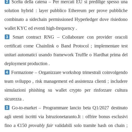
Scelta della catena – Per mercati EU si predilige spesso una
solution hybrid : layer pubblico Ethereum per prove pubbliche
combinato a sidechain permissioned Hyperledger dove risiedono
wallet KYC ed eventi high‑frequency .
Smart contract RNG – Collaborare con provider oracoli
certificati come Chainlink o Band Protocol ; implementare test
unitari automatici usando framework Truffle o Hardhat prima del
deployment production .
Formazione – Organizzare workshop trimestrali coinvolgendo
team sviluppo , risk management ed assistenza clienti ; includere
simulazioni phishing su wallet crypto per rinforzare cultura
sicurezza .
Go-to-market – Programmare lancio beta Q1/2027 destinato
agli utenti iscritti via Istruzionetaranto.It : offrire bonus esclusivi
fino a €150
provably fair
validabili solo tramite hash on chain ;