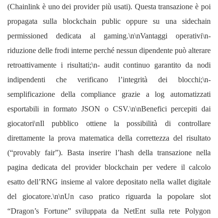
(Chainlink è uno dei provider più usati). Questa transazione è poi
propagata sulla blockchain public oppure su una sidechain
permissioned dedicata al gaming.\n\nVantaggi operativi\n-
riduzione delle frodi interne perché nessun dipendente può alterare
retroattivamente i risultati;\n- audit continuo garantito da nodi
indipendenti che verificano l’integrità dei blocchi;\n-
semplificazione della compliance grazie a log automatizzati
esportabili in formato JSON o CSV.\n\nBenefici percepiti dai
giocatori\nIl pubblico ottiene la possibilità di controllare
direttamente la prova matematica della correttezza del risultato
(“provably fair”). Basta inserire l’hash della transazione nella
pagina dedicata del provider blockchain per vedere il calcolo
esatto dell’RNG insieme al valore depositato nella wallet digitale
del giocatore.\n\nUn caso pratico riguarda la popolare slot
“Dragon’s Fortune” sviluppata da NetEnt sulla rete Polygon