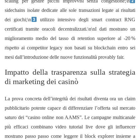
scaling per gestire picchi improvvisi senza congestione;\n
sidechains isolate dedicate alle sole transazioni legate ai risultati
dei giochi;\n
utilizzo intensivo degli smart contract RNG
certificati tramite oracoli decentralizzati.\n\nI dati mostrano un
miglioramento medio del tasso di retention superiore al ‑20 %
rispetto ai competitor legacy non basati su blockchain entro sei
mesi dall’introduzione delle nuove funzionalità provably fair.
Impatto della trasparenza sulla strategia
di marketing dei casinò
La prova concreta dell’integrità dei risultati diventa ora un claim
pubblicitario potente capace di differenziare l’offerta sul mercato
saturo dei “casino online non AAMS”. Le campagne multicanale
più efficaci combinano video tutorial live dove gli influencer
mostrano passo passo come leggere il block explorer insieme a