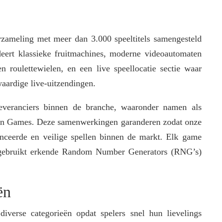
zameling met meer dan 3.000 speeltitels samengesteld
udeert klassieke fruitmachines, moderne videoautomaten
n roulettewielen, en een live speellocatie sectie waar
aardige live-uitzendingen.
veranciers binnen de branche, waaronder namen als
on Games. Deze samenwerkingen garanderen zodat onze
nceerde en veilige spellen binnen de markt. Elk game
e gebruikt erkende Random Number Generators (RNG’s)
ën
diverse categorieën opdat spelers snel hun lievelings