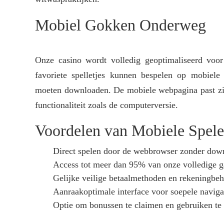
Mobiel Gokken Onderweg
Onze casino wordt volledig geoptimaliseerd voor 
favoriete spelletjes kunnen bespelen op mobiele 
moeten downloaden. De mobiele webpagina past zic
functionaliteit zoals de computerversie.
Voordelen van Mobiele Spel
Direct spelen door de webbrowser zonder dow
Access tot meer dan 95% van onze volledige g
Gelijke veilige betaalmethoden en rekeningbeh
Aanraakoptimale interface voor soepele navig
Optie om bonussen te claimen en gebruiken t