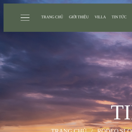
TRANG CHỦ
GIỚI THIỆU
VILLA
TIN TỨC
T
TRANG CHỦ
/
RODEO SLO