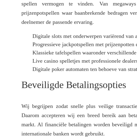
spellen vermogen te vinden. Van megaways s
prijzenpotspellen waar baanbrekende bedragen ve
deelnemer de passende ervaring.
Digitale slots met onderwerpen variërend van 
Progressieve jackpotspellen met prijzenpotten 
Klassieke tafelspellen waaronder verschillende
Live casino spelletjes met professionele dealers
Digitale poker automaten ten behoeve van strat
Beveiligde Betalingsopties
Wij begrijpen zodat snelle plus veilige transacti
Daarom accepteren wij een breed bereik aan bet
markt. Al financiële betalingen worden beveiligd m
internationale banken wordt gebruikt.