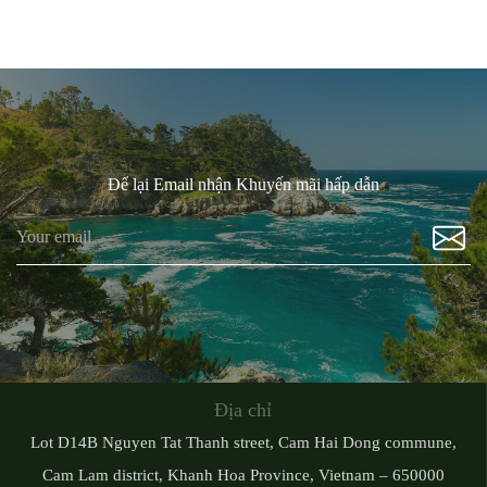
Để lại Email nhận Khuyến mãi hấp dẫn
Địa chỉ
Lot D14B Nguyen Tat Thanh street, Cam Hai Dong commune,
Cam Lam district, Khanh Hoa Province, Vietnam – 650000