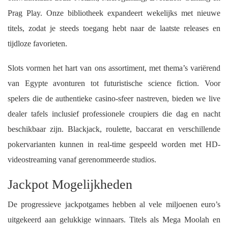
Prag Play. Onze bibliotheek expandeert wekelijks met nieuwe
titels, zodat je steeds toegang hebt naar de laatste releases en
tijdloze favorieten.
Slots vormen het hart van ons assortiment, met thema’s variërend
van Egypte avonturen tot futuristische science fiction. Voor
spelers die de authentieke casino-sfeer nastreven, bieden we live
dealer tafels inclusief professionele croupiers die dag en nacht
beschikbaar zijn. Blackjack, roulette, baccarat en verschillende
pokervarianten kunnen in real-time gespeeld worden met HD-
videostreaming vanaf gerenommeerde studios.
Jackpot Mogelijkheden
De progressieve jackpotgames hebben al vele miljoenen euro’s
uitgekeerd aan gelukkige winnaars. Titels als Mega Moolah en