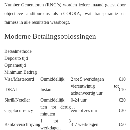
Number Generatoren (RNG’s) worden iedere maand getest door
objectieve auditbureaus als eCOGRA, wat transparantie en
fairness in alle resultaten waarborgt.
Moderne Betalingsoplossingen
Betaalmethode
Deposito tijd
Opnametijd
Minimum Bedrag
Visa/Mastercard
Onmiddellijk
2 tot 5 werkdagen
€10
vierentwintig tot
iDEAL
Instant
€10
achtenveertig uur
Skrill/Neteller
Onmiddellijk
0-24 uur
€20
tien tot dertig
Cryptocurrency
één tot zes uur
€30
minuten
1 tot 3
Bankoverschrijving
3-7 werkdagen
€50
werkdagen