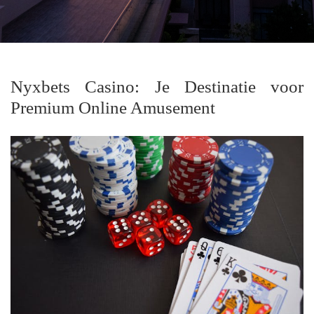
Nyxbets Casino: Je Destinatie voor
Premium Online Amusement