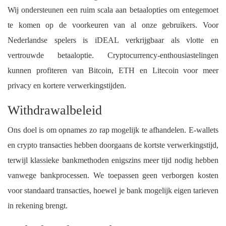
Wij ondersteunen een ruim scala aan betaalopties om entegemoet
te komen op de voorkeuren van al onze gebruikers. Voor
Nederlandse spelers is iDEAL verkrijgbaar als vlotte en
vertrouwde betaaloptie. Cryptocurrency-enthousiastelingen
kunnen profiteren van Bitcoin, ETH en Litecoin voor meer
privacy en kortere verwerkingstijden.
Withdrawalbeleid
Ons doel is om opnames zo rap mogelijk te afhandelen. E-wallets
en crypto transacties hebben doorgaans de kortste verwerkingstijd,
terwijl klassieke bankmethoden enigszins meer tijd nodig hebben
vanwege bankprocessen. We toepassen geen verborgen kosten
voor standaard transacties, hoewel je bank mogelijk eigen tarieven
in rekening brengt.