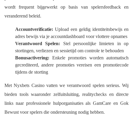
wordt frequent bijgewerkt op basis van spelersfeedback en
veranderend beleid.
Accountverificatie:
Upload een geldig identiteitsbewijs en
adres bewijs via je accountdashboard voor vlottere opnames
Verantwoord Spelen:
Stel persoonlijke limieten in op
stortingen, verliezen en sessietijd om controle te behouden
Bonusactivering:
Enkele promoties worden automatisch
gecrediteerd, andere promoties vereisen een promotiecode
tijdens de storting
Met Nyxbets Casino vatten we verantwoord spelen serieus. Wij
bieden tools waaronder zelfuitsluiting, realitychecks en directe
links naar professionele hulporganisaties als GamCare en Gok
Bewust voor spelers die ondersteuning nodig hebben.