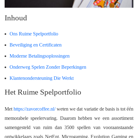
Inhoud
Ons Ruime Spelportfolio
Beveiliging en Certificaten
Moderne Betalingsoplossingen
Onderweg Spelen Zonder Beperkingen
Klantenondersteuning Die Werkt
Het Ruime Spelportfolio
Met
https://zavorcoffee.nl/
weten we dat variatie de basis is tot één
memorabele speelervaring. Daarom hebben we een assortiment
samengesteld van ruim dan 3500 spellen van vooraanstaande
ontwikkelaars zoals NetEnt, Microgaming, Evolution Gaming en