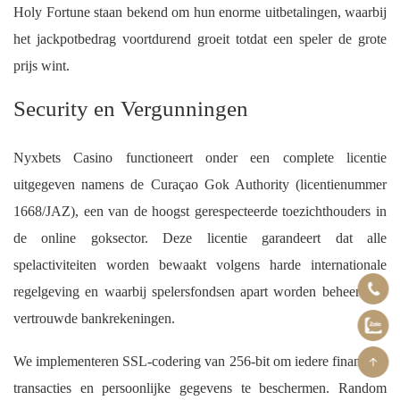
Holy Fortune staan bekend om hun enorme uitbetalingen, waarbij
het jackpotbedrag voortdurend groeit totdat een speler de grote
prijs wint.
Security en Vergunningen
Nyxbets Casino functioneert onder een complete licentie
uitgegeven namens de Curaçao Gok Authority (licentienummer
1668/JAZ), een van de hoogst gerespecteerde toezichthouders in
de online goksector. Deze licentie garandeert dat alle
spelactiviteiten worden bewaakt volgens harde internationale
regelgeving en waarbij spelersfondsen apart worden beheerd op
vertrouwde bankrekeningen.
We implementeren SSL-codering van 256-bit om iedere financiële
transacties en persoonlijke gegevens te beschermen. Random