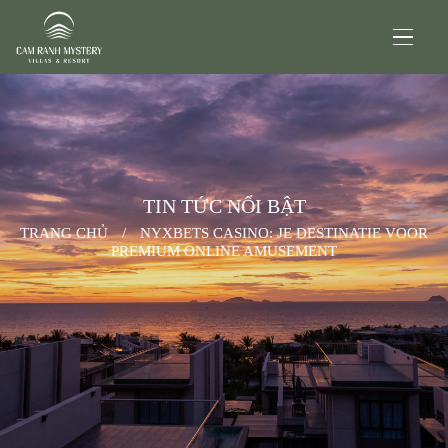
TIN TỨC NỔI BẬT
TRANG CHỦ
/
NYXBETS CASINO: JE DESTINATIE VOOR
PREMIUM ONLINE AMUSEMENT