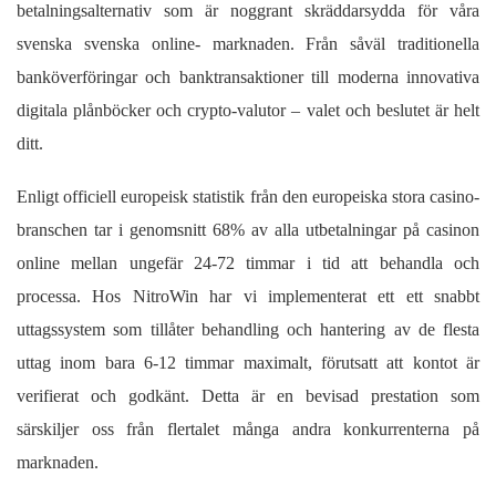
betalningsalternativ som är noggrant skräddarsydda för våra
svenska svenska online- marknaden. Från såväl traditionella
banköverföringar och banktransaktioner till moderna innovativa
digitala plånböcker och crypto-valutor – valet och beslutet är helt
ditt.
Enligt officiell europeisk statistik från den europeiska stora casino-
branschen tar i genomsnitt 68% av alla utbetalningar på casinon
online mellan ungefär 24-72 timmar i tid att behandla och
processa. Hos NitroWin har vi implementerat ett ett snabbt
uttagssystem som tillåter behandling och hantering av de flesta
uttag inom bara 6-12 timmar maximalt, förutsatt att kontot är
verifierat och godkänt. Detta är en bevisad prestation som
särskiljer oss från flertalet många andra konkurrenterna på
marknaden.