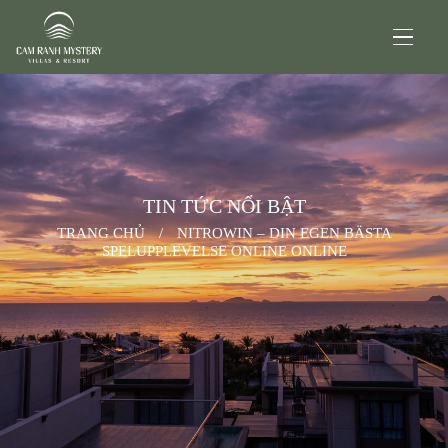
TIN TỨC NỔI BẬT
TRANG CHỦ
/
NITROWIN – DIN EGEN BÄSTA
SPELUPPLEVELSE ONLINE ONLINE