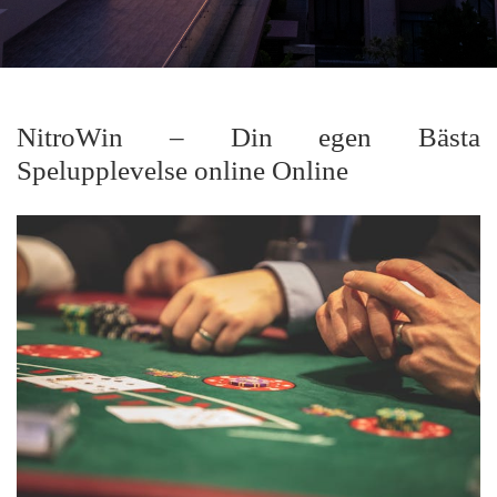
NitroWin – Din egen Bästa
Spelupplevelse online Online