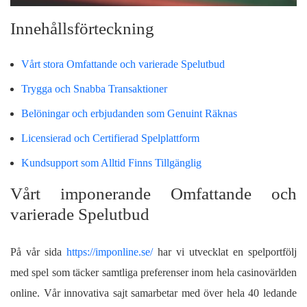
Innehållsförteckning
Vårt stora Omfattande och varierade Spelutbud
Trygga och Snabba Transaktioner
Belöningar och erbjudanden som Genuint Räknas
Licensierad och Certifierad Spelplattform
Kundsupport som Alltid Finns Tillgänglig
Vårt imponerande Omfattande och
varierade Spelutbud
På vår sida
https://imponline.se/
har vi utvecklat en spelportfölj
med spel som täcker samtliga preferenser inom hela casinovärlden
online. Vår innovativa sajt samarbetar med över hela 40 ledande