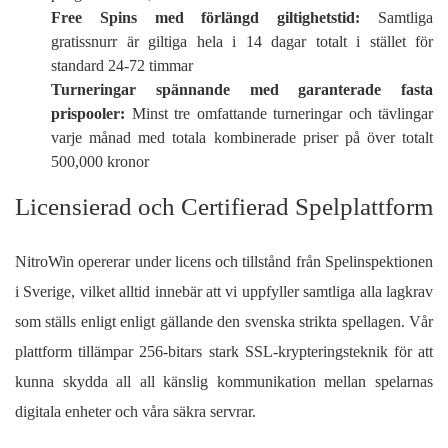
Free Spins med förlängd giltighetstid:
Samtliga
gratissnurr är giltiga hela i 14 dagar totalt i stället för
standard 24-72 timmar
Turneringar spännande med garanterade fasta
prispooler:
Minst tre omfattande turneringar och tävlingar
varje månad med totala kombinerade priser på över totalt
500,000 kronor
Licensierad och Certifierad Spelplattform
NitroWin opererar under licens och tillstånd från Spelinspektionen
i Sverige, vilket alltid innebär att vi uppfyller samtliga alla lagkrav
som ställs enligt enligt gällande den svenska strikta spellagen. Vår
plattform tillämpar 256-bitars stark SSL-krypteringsteknik för att
kunna skydda all all känslig kommunikation mellan spelarnas
digitala enheter och våra säkra servrar.