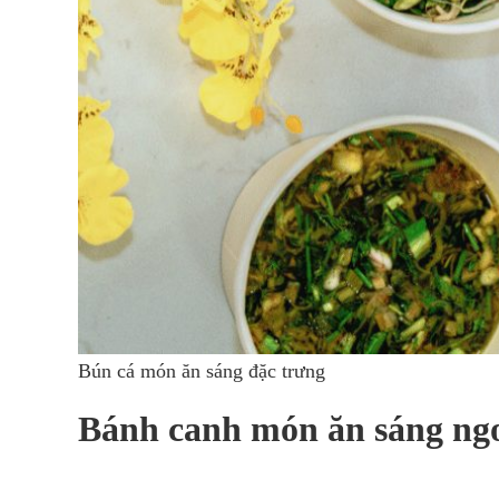
Bún cá món ăn sáng đặc trưng
Bánh canh món ăn sáng ng