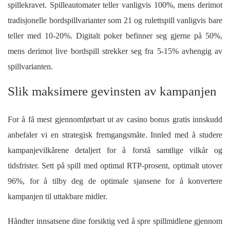
spillekravet. Spilleautomater teller vanligvis 100%, mens derimot
tradisjonelle bordspillvarianter som 21 og rulettspill vanligvis bare
teller med 10-20%. Digitalt poker befinner seg gjerne på 50%,
mens derimot live bordspill strekker seg fra 5-15% avhengig av
spillvarianten.
Slik maksimere gevinsten av kampanjen
For å få mest gjennomførbart ut av casino bonus gratis innskudd
anbefaler vi en strategisk fremgangsmåte. Innled med å studere
kampanjevilkårene detaljert for å forstå samtlige vilkår og
tidsfrister. Sett på spill med optimal RTP-prosent, optimalt utover
96%, for å tilby deg de optimale sjansene for å konvertere
kampanjen til uttakbare midler.
Håndter innsatsene dine forsiktig ved å spre spillmidlene gjennom