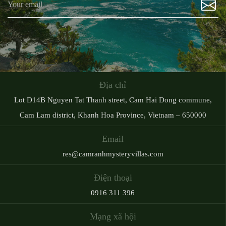
Địa chỉ
Lot D14B Nguyen Tat Thanh street, Cam Hai Dong commune,
Cam Lam district, Khanh Hoa Province, Vietnam – 650000
Email
res@camranhmysteryvillas.com
Điện thoại
0916 311 396
Mạng xã hội