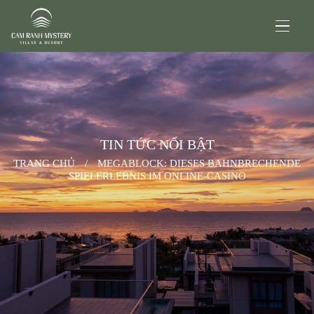
TIN TỨC NỔI BẬT
TRANG CHỦ
/
MEGABLOCK: DIESES BAHNBRECHENDE
SPIELERLEBNIS IM ONLINE-CASINO