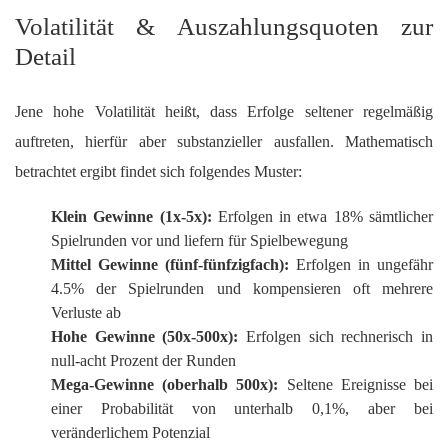
Volatilität & Auszahlungsquoten zur
Detail
Jene hohe Volatilität heißt, dass Erfolge seltener regelmäßig
auftreten, hierfür aber substanzieller ausfallen. Mathematisch
betrachtet ergibt findet sich folgendes Muster:
Klein Gewinne (1x-5x):
Erfolgen in etwa 18% sämtlicher
Spielrunden vor und liefern für Spielbewegung
Mittel Gewinne (fünf-fünfzigfach):
Erfolgen in ungefähr
4.5% der Spielrunden und kompensieren oft mehrere
Verluste ab
Hohe Gewinne (50x-500x):
Erfolgen sich rechnerisch in
null-acht Prozent der Runden
Mega-Gewinne (oberhalb 500x):
Seltene Ereignisse bei
einer Probabilität von unterhalb 0,1%, aber bei
veränderlichem Potenzial