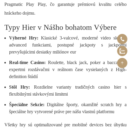
Pragmatic Play Play, čo garantuje prémiovú kvalitu celého
hráckeho dojmu.
Typy Hier v Nášho bohatom Výbere
Výherné Hry:
Klasické 3-valcové, moderné video sloty s
advanced funkciami, postupné jackpoty s jackpotmi
prevyšujúcimi desiatky miliónov eur
Real-time Casino:
Roulette, black jack, poker a baccarat s
expertmi rozdávačmi v reálnom čase vysielaných z High-
definition štúdií
Stôl Hry:
Rozdielne varianty tradičných casino hier s
flexibilnými stávkovými limitmi
Špeciálne Sekcie:
Digitálne športy, okamžité scratch hry a
špeciálne hry vytvorené práve pre nášu vlastnú platformu
Všetky hry sú optimalizované pre mobilné devices bez úbytku