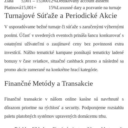
Zlatá
5,001 – 15,000
12%
Dedikovaný account asistent
Platinová
15,001+
15%
Luxusné dary a pozvanie na turnaje
Turnajové Súťaže a Periodické Akcie
V usporadúvame bežné turnaje či súťaže s zaručenými výhernými
poolmi. Účasť v uvedených eventoch prináša šancu konkurovať s
ostatnými užívateľmi o zaujímavé ceny bez povinnosti extra
investícií. Nášho tematické kampane ponúkajú tematicky ladené
bonusy v čase sviatkov, situačné cashback promo a následné sa
promo akcie zamerané na konkrétne hrací kategórie.
Finančné Metódy a Transakcie
Finančné transakcie v nášom online kasíne sú navrhnuté s
dôrazom prioritne na rýchlosť a security. Podporujeme rozsiahlu
paletu platobných systémov upravených domácemu trhu.