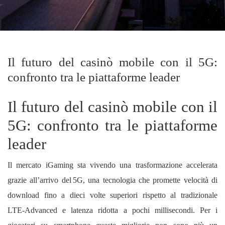
Il futuro del casinò mobile con il 5G:
confronto tra le piattaforme leader
Il futuro del casinò mobile con il
5G: confronto tra le piattaforme
leader
Il mercato iGaming sta vivendo una trasformazione accelerata
grazie all’arrivo del 5G, una tecnologia che promette velocità di
download fino a dieci volte superiori rispetto al tradizionale
LTE‑Advanced e latenza ridotta a pochi millisecondi. Per i