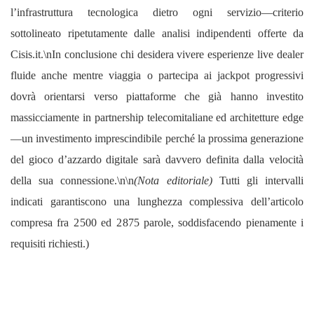
l’infrastruttura tecnologica dietro ogni servizio—criterio
sottolineato ripetutamente dalle analisi indipendenti offerte da
Cisis.it.\nIn conclusione chi desidera vivere esperienze live dealer
fluide anche mentre viaggia o partecipa ai jackpot progressivi
dovrà orientarsi verso piattaforme che già hanno investito
massicciamente in partnership telecomitaliane ed architetture edge
—un investimento imprescindibile perché la prossima generazione
del gioco d’azzardo digitale sarà davvero definita dalla velocità
della sua connessione.\n\n
(Nota editoriale)
Tutti gli intervalli
indicati garantiscono una lunghezza complessiva dell’articolo
compresa fra 2 500 ed 2 875 parole, soddisfacendo pienamente i
requisiti richiesti.)