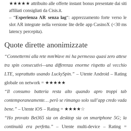
★★★★★ attribuito alle offerte instant bonus presentate dai siti
affiliati consigliati da Cisis.it.
– “
Esperienza AR senza lag
“: apprezzamento forte verso le
slot AR integrate nella versione lite delle app CasinoX (<30 ms
latency percepita).
Quote dirette anonimizzate
“Connettermi alla rete
mmWave
mi ha permesso quasi zero attese
tra spin consecutivi—una differenza enorme rispetto al vecchio
LTE
, soprattutto usando
LuckySpin
.”
– Utente Android – Rating
globale on network = ★★★★★
“Il consumo batteria resta alto quando apro troppi tab
contemporaneamente… però se rimango solo sull’app credo vada
bene.”
– Utente iOS – Rating = ★★★★☆
“Ho provato Bet365 sia on desktop sia on smartphone
5G
; la
continuità era perfetta.”
– Utente multi-device – Rating =