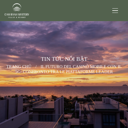
TIN TỨC NỔI BẬT
TRANG CHỦ
/
IL FUTURO DEL CASINÒ MOBILE CON IL
5G: CONFRONTO TRA LE PIATTAFORME LEADER