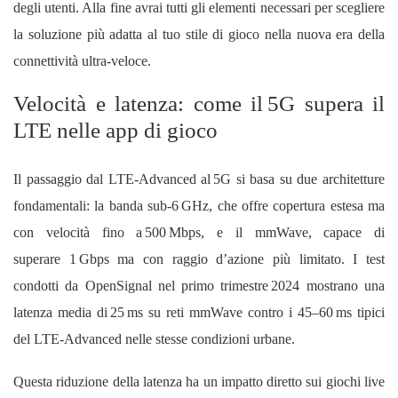
degli utenti. Alla fine avrai tutti gli elementi necessari per scegliere
la soluzione più adatta al tuo stile di gioco nella nuova era della
connettività ultra‑veloce.
Velocità e latenza: come il 5G supera il
LTE nelle app di gioco
Il passaggio dal LTE‑Advanced al 5G si basa su due architetture
fondamentali: la banda sub‑6 GHz, che offre copertura estesa ma
con velocità fino a 500 Mbps, e il mmWave, capace di
superare 1 Gbps ma con raggio d’azione più limitato. I test
condotti da OpenSignal nel primo trimestre 2024 mostrano una
latenza media di 25 ms su reti mmWave contro i 45–60 ms tipici
del LTE‑Advanced nelle stesse condizioni urbane.
Questa riduzione della latenza ha un impatto diretto sui giochi live