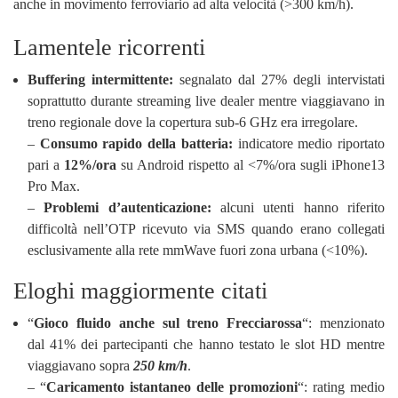
anche in movimento ferroviario ad alta velocità (>300 km/h).
Lamentele ricorrenti
Buffering intermittente:
segnalato dal 27% degli intervistati
soprattutto durante streaming live dealer mentre viaggiavano in
treno regionale dove la copertura sub‑6 GHz era irregolare.
–
Consumo rapido della batteria:
indicatore medio riportato
pari a
12%/ora
su Android rispetto al <7%/ora sugli iPhone13
Pro Max.
–
Problemi d’autenticazione:
alcuni utenti hanno riferito
difficoltà nell’OTP ricevuto via SMS quando erano collegati
esclusivamente alla rete mmWave fuori zona urbana (<10%).
Eloghi maggiormente citati
“
Gioco fluido anche sul treno Frecciarossa
“: menzionato
dal 41% dei partecipanti che hanno testato le slot HD mentre
viaggiavano sopra
250 km/h
.
– “
Caricamento istantaneo delle promozioni
“: rating medio