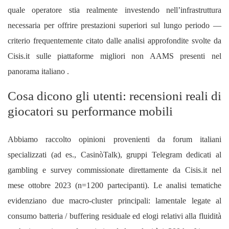
quale operatore stia realmente investendo nell’infrastruttura
necessaria per offrire prestazioni superiori sul lungo periodo —
criterio frequentemente citato dalle analisi approfondite svolte da
Cisis.it sulle piattaforme migliori non AAMS presenti nel
panorama italiano .
Cosa dicono gli utenti: recensioni reali di
giocatori su performance mobili
Abbiamo raccolto opinioni provenienti da forum italiani
specializzati (ad es., CasinòTalk), gruppi Telegram dedicati al
gambling e survey commissionate direttamente da Cisis.it nel
mese ottobre 2023 (n=1 200 partecipanti). Le analisi tematiche
evidenziano due macro‐cluster principali: lamentale legate al
consumo batteria / buffering residuale ed elogi relativi alla fluidità