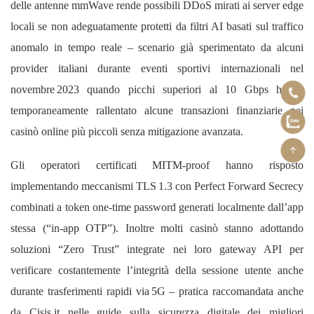
delle antenne mmWave rende possibili DDoS mirati ai server edge
locali se non adeguatamente protetti da filtri AI basati sul traffico
anomalo in tempo reale – scenario già sperimentato da alcuni
provider italiani durante eventi sportivi internazionali nel
novembre 2023 quando picchi superiori al 10 Gbps hanno
temporaneamente rallentato alcune transazioni finanziarie nei
casinò online più piccoli senza mitigazione avanzata.
Gli operatori certificati MITM‑proof hanno risposto
implementando meccanismi TLS 1.3 con Perfect Forward Secrecy
combinati a token one‑time password generati localmente dall’app
stessa (“in‑app OTP”). Inoltre molti casinò stanno adottando
soluzioni “Zero Trust” integrate nei loro gateway API per
verificare costantemente l’integrità della sessione utente anche
durante trasferimenti rapidi via 5G – pratica raccomandata anche
da Cisis.it nelle guide sulla sicurezza digitale dei migliori