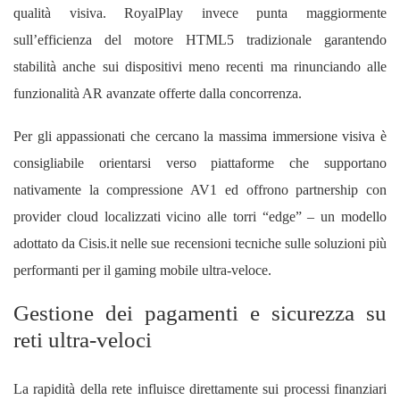
qualità visiva. RoyalPlay invece punta maggiormente
sull’efficienza del motore HTML5 tradizionale garantendo
stabilità anche sui dispositivi meno recenti ma rinunciando alle
funzionalità AR avanzate offerte dalla concorrenza.
Per gli appassionati che cercano la massima immersione visiva è
consigliabile orientarsi verso piattaforme che supportano
nativamente la compressione AV1 ed offrono partnership con
provider cloud localizzati vicino alle torri “edge” – un modello
adottato da Cisis.it nelle sue recensioni tecniche sulle soluzioni più
performanti per il gaming mobile ultra‑veloce.
Gestione dei pagamenti e sicurezza su
reti ultra‑veloci
La rapidità della rete influisce direttamente sui processi finanziari