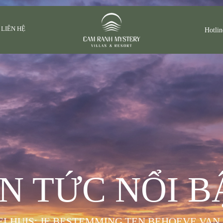
LIÊN HỆ
Hotlin
IN TỨC NỔI B
ELHUIS: JE BESTEMMING TEN BEHOEVE VA