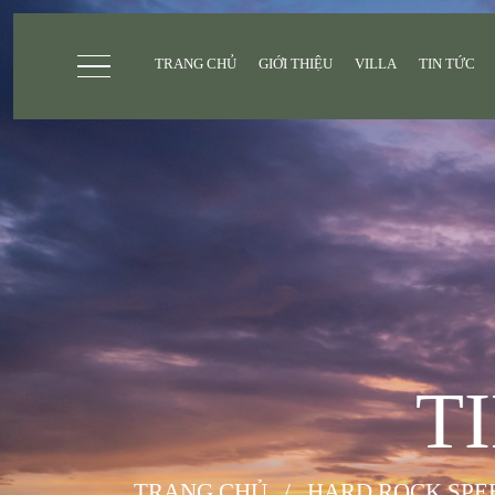
TRANG CHỦ
GIỚI THIỆU
VILLA
TIN TỨC
T
TRANG CHỦ
/
HARD ROCK SPE