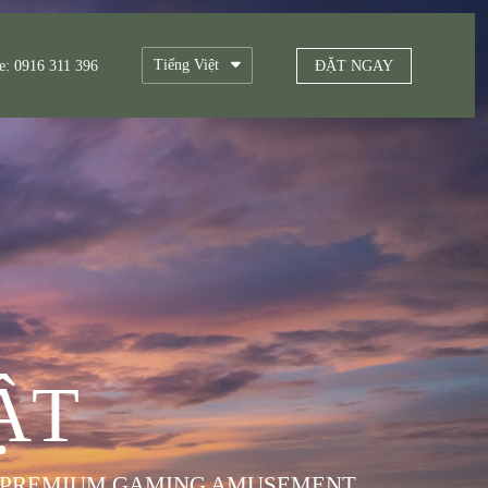
Tiếng Việt
e: 0916 311 396
ĐẶT NGAY
English
한국어
日本語
Русский
ẬT
N PREMIUM GAMING AMUSEMENT