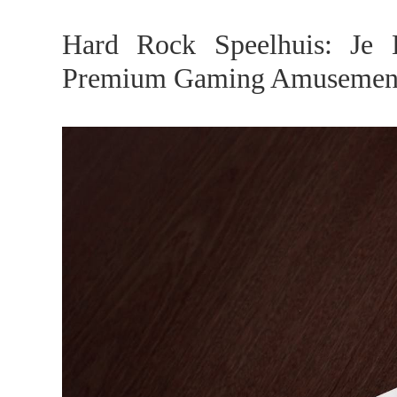
Hard Rock Speelhuis: Je 
Premium Gaming Amusemen