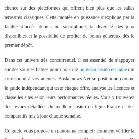
chance sur des plateformes qui offrent bien plus que les salles
terrestres classiques. Cette montée en puissance s’explique par la
facilité d’accès depuis un smartphone, la diversité des jeux
disponibles et la possibilité de profiter de bonus généreux dès le
premier dépôt.
Dans cet univers très concurrentiel, il est essentiel de s’appuyer
sur des sources fiables pour choisir le
nouveau casino en ligne
qui
correspond à vos attentes. Basketnews.Net se positionne comme
le guide indépendant qui teste chaque offre, analyse les licences et
classe les sites selon leurs performances réelles. Vous y trouverez
des revues détaillées du meilleur casino en ligne France et des
comparatifs mis à jour chaque semaine.
Ce guide vous propose un panorama complet : comment vérifier la