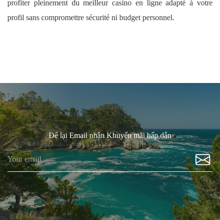
profiter pleinement du meilleur casino en ligne adapté à votre
profil sans compromettre sécurité ni budget personnel.
Để lại Email nhận Khuyến mãi hấp dẫn