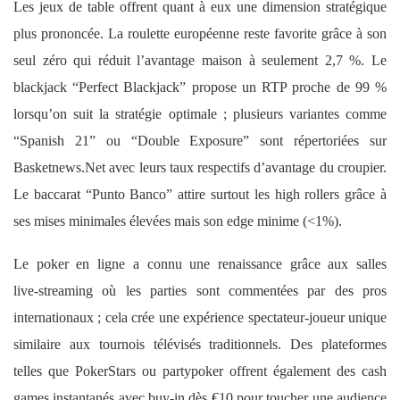
Les jeux de table offrent quant à eux une dimension stratégique
plus prononcée. La roulette européenne reste favorite grâce à son
seul zéro qui réduit l’avantage maison à seulement 2,7 %. Le
blackjack “Perfect Blackjack” propose un RTP proche de 99 %
lorsqu’on suit la stratégie optimale ; plusieurs variantes comme
“Spanish 21” ou “Double Exposure” sont répertoriées sur
Basketnews.Net avec leurs taux respectifs d’avantage du croupier.
Le baccarat “Punto Banco” attire surtout les high rollers grâce à
ses mises minimales élevées mais son edge minime (<1%).
Le poker en ligne a connu une renaissance grâce aux salles
live‑streaming où les parties sont commentées par des pros
internationaux ; cela crée une expérience spectateur‑joueur unique
similaire aux tournois télévisés traditionnels. Des plateformes
telles que PokerStars ou partypoker offrent également des cash
games instantanés avec buy‑in dès €10 pour toucher une audience