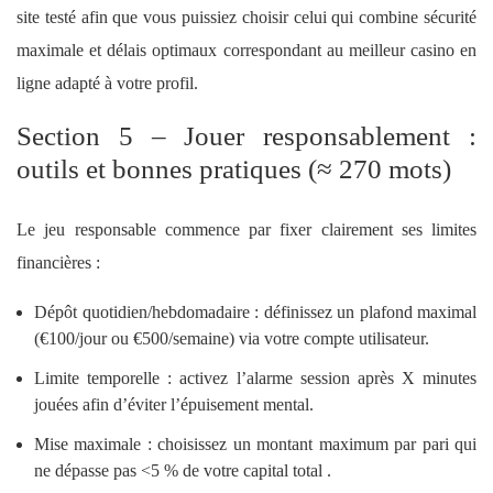
site testé afin que vous puissiez choisir celui qui combine sécurité
maximale et délais optimaux correspondant au meilleur casino en
ligne adapté à votre profil.
Section 5 – Jouer responsablement :
outils et bonnes pratiques (≈ 270 mots)
Le jeu responsable commence par fixer clairement ses limites
financières :
Dépôt quotidien/hebdomadaire : définissez un plafond maximal
(€100/jour ou €500/semaine) via votre compte utilisateur.
Limite temporelle : activez l’alarme session après X minutes
jouées afin d’éviter l’épuisement mental.
Mise maximale : choisissez un montant maximum par pari qui
ne dépasse pas <5 % de votre capital total .