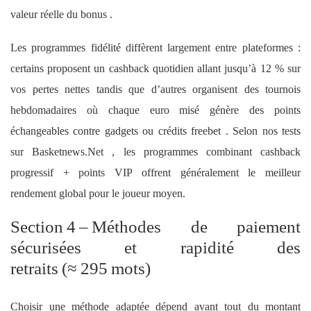
valeur réelle du bonus .
Les programmes fidélité diffèrent largement entre plateformes :
certains proposent un cashback quotidien allant jusqu’à 12 % sur
vos pertes nettes tandis que d’autres organisent des tournois
hebdomadaires où chaque euro misé génère des points
échangeables contre gadgets ou crédits freebet . Selon nos tests
sur Basketnews.Net , les programmes combinant cashback
progressif + points VIP offrent généralement le meilleur
rendement global pour le joueur moyen.
Section 4 – Méthodes de paiement
sécurisées et rapidité des
retraits (≈ 295 mots)
Choisir une méthode adaptée dépend avant tout du montant