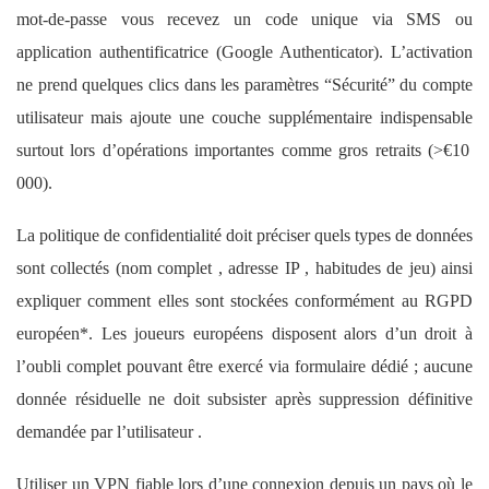
mot‑de‑passe vous recevez un code unique via SMS ou
application authentificatrice (Google Authenticator). L’activation
ne prend quelques clics dans les paramètres “Sécurité” du compte
utilisateur mais ajoute une couche supplémentaire indispensable
surtout lors d’opérations importantes comme gros retraits (>€10
000).
La politique de confidentialité doit préciser quels types de données
sont collectés (nom complet , adresse IP , habitudes de jeu) ainsi
expliquer comment elles sont stockées conformément au RGPD
européen*. Les joueurs européens disposent alors d’un droit à
l’oubli complet pouvant être exercé via formulaire dédié ; aucune
donnée résiduelle ne doit subsister après suppression définitive
demandée par l’utilisateur .
Utiliser un VPN fiable lors d’une connexion depuis un pays où le