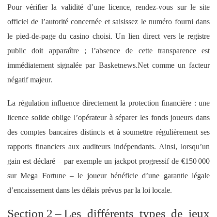
Pour vérifier la validité d’une licence, rendez‑vous sur le site
officiel de l’autorité concernée et saisissez le numéro fourni dans
le pied‑de‑page du casino choisi. Un lien direct vers le registre
public doit apparaître ; l’absence de cette transparence est
immédiatement signalée par Basketnews.Net comme un facteur
négatif majeur.
La régulation influence directement la protection financière : une
licence solide oblige l’opérateur à séparer les fonds joueurs dans
des comptes bancaires distincts et à soumettre régulièrement ses
rapports financiers aux auditeurs indépendants. Ainsi, lorsqu’un
gain est déclaré – par exemple un jackpot progressif de €150 000
sur Mega Fortune – le joueur bénéficie d’une garantie légale
d’encaissement dans les délais prévus par la loi locale.
Section 2 – Les différents types de jeux