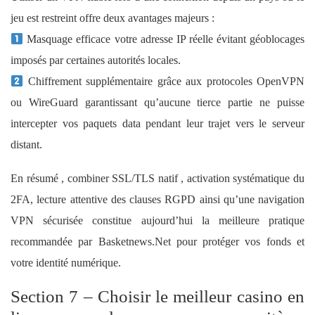
jeu est restreint offre deux avantages majeurs :
Masquage efficace votre adresse IP réelle évitant géoblocages
imposés par certaines autorités locales.
Chiffrement supplémentaire grâce aux protocoles OpenVPN
ou WireGuard garantissant qu’aucune tierce partie ne puisse
intercepter vos paquets data pendant leur trajet vers le serveur
distant.
En résumé , combiner SSL/TLS natif , activation systématique du
2FA, lecture attentive des clauses RGPD ainsi qu’une navigation
VPN sécurisée constitue aujourd’hui la meilleure pratique
recommandée par Basketnews.Net pour protéger vos fonds et
votre identité numérique.
Section 7 – Choisir le meilleur casino en