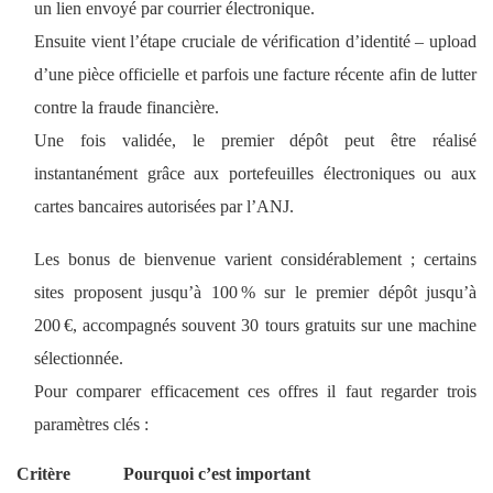
un lien envoyé par courrier électronique.
Ensuite vient l’étape cruciale de vérification d’identité – upload
d’une pièce officielle et parfois une facture récente afin de lutter
contre la fraude financière.
Une fois validée, le premier dépôt peut être réalisé
instantanément grâce aux portefeuilles électroniques ou aux
cartes bancaires autorisées par l’ANJ.
Les bonus de bienvenue varient considérablement ; certains
sites proposent jusqu’à 100 % sur le premier dépôt jusqu’à
200 €, accompagnés souvent 30 tours gratuits sur une machine
sélectionnée.
Pour comparer efficacement ces offres il faut regarder trois
paramètres clés :
Critère
Pourquoi c’est important