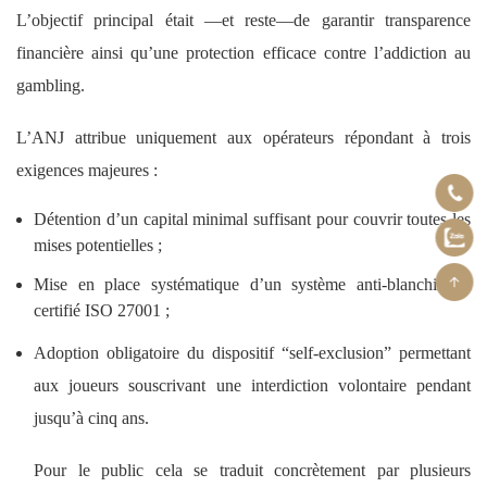
L’objectif principal était —et reste—de garantir transparence
financière ainsi qu’une protection efficace contre l’addiction au
gambling.
L’ANJ attribue uniquement aux opérateurs répondant à trois
exigences majeures :
Détention d’un capital minimal suffisant pour couvrir toutes les
mises potentielles ;
Mise en place systématique d’un système anti‑blanchiment
certifié ISO 27001 ;
Adoption obligatoire du dispositif “self‑exclusion” permettant
aux joueurs souscrivant une interdiction volontaire pendant
jusqu’à cinq ans.
Pour le public cela se traduit concrètement par plusieurs