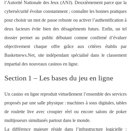
l’Autorité Nationale des Jeux (ANJ). Deuxièmement parce que la
cybersécurité évolue constamment ; connaître les bonnes pratiques
pour choisir un mot de passe robuste ou activer l’authentification à
deux facteurs évite bien des désagréments futurs. Enfin, un tel
dossier permet au public débutant comme confirmé d’évaluer
objectivement chaque offre grâce aux critères établis par
Basketnews.Net, site indépendant spécialisé dans le classement
impartial des nouveaux casinos en ligne.
Section 1 – Les bases du jeu en ligne
Un casino en ligne reproduit virtuellement l’ensemble des services
proposés par une salle physique : machines à sous digitales, tables
de roulette live avec croupier réel ou encore salons de poker
multijoueurs simultanés partout dans le monde.
La différence majeure réside dans l’infrastructure logicielle :