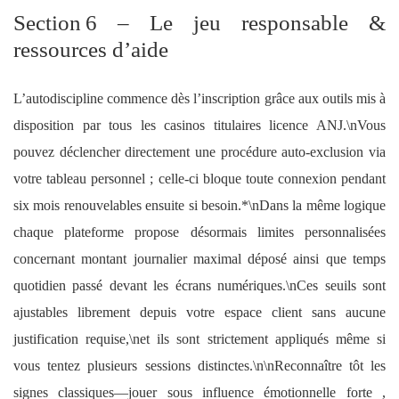
Section 6 – Le jeu responsable &
ressources d’aide
L’autodiscipline commence dès l’inscription grâce aux outils mis à
disposition par tous les casinos titulaires licence ANJ.\nVous
pouvez déclencher directement une procédure auto‑exclusion via
votre tableau personnel ; celle-ci bloque toute connexion pendant
six mois renouvelables ensuite si besoin.*\nDans la même logique
chaque plateforme propose désormais limites personnalisées
concernant montant journalier maximal déposé ainsi que temps
quotidien passé devant les écrans numériques.\nCes seuils sont
ajustables librement depuis votre espace client sans aucune
justification requise,\net ils sont strictement appliqués même si
vous tentez plusieurs sessions distinctes.\n\nReconnaître tôt les
signes classiques—jouer sous influence émotionnelle forte ,