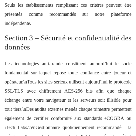
Seuls les établissements remplissant ces critères peuvent être
présentés comme recommandés sur notre plateforme
indépendente.
Section 3 – Sécurité et confidentialité des
données
Les technologies anti‑fraude constituent aujourd’hui le socle
fondamental sur lequel repose toute confiance entre joueur et
opérateur.\nTous les sites sérieux utilisent aujourd’hui le protocole
SSL/TLS avec chiffrement AES‑256 bits afin que chaque
échange entre votre navigateur et les serveurs soit illisible pour
tout tiers.\nDes audits externes menés chaque trimestre permettent
également de certifier conformité aux standards eCOGRA ou
iTech Labs.\n\nGestionnaire quotidiennement recommandé — la