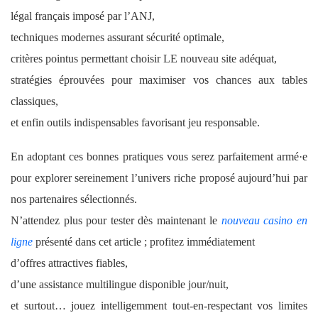
légal français imposé par l’ANJ,
techniques modernes assurant sécurité optimale,
critères pointus permettant choisir LE nouveau site adéquat,
stratégies éprouvées pour maximiser vos chances aux tables
classiques,
et enfin outils indispensables favorisant jeu responsable.​
En adoptant ces bonnes pratiques vous serez parfaitement armé·e
pour explorer sereinement l’univers riche proposé aujourd’hui par
nos partenaires sélectionnés.
N’attendez plus pour tester dès maintenant le
nouveau casino en
ligne
présenté dans cet article ; profitez immédiatement
d’offres attractives fiables,
d’une assistance multilingue disponible jour/nuit,
et surtout… jouez intelligemment tout-en-respectant vos limites