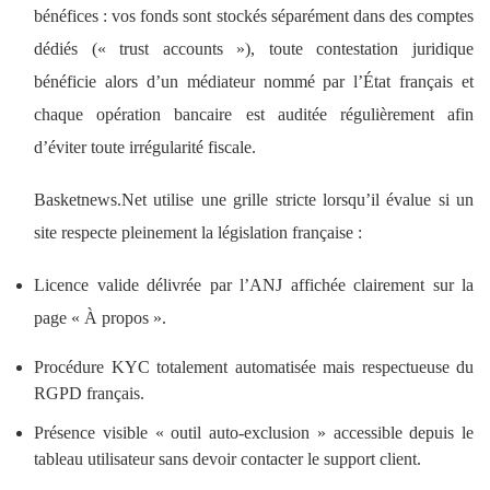
bénéfices : vos fonds sont stockés séparément dans des comptes
dédiés (« trust accounts »), toute contestation juridique
bénéficie alors d’un médiateur nommé par l’État français et
chaque opération bancaire est auditée régulièrement afin
d’éviter toute irrégularité fiscale.
Basketnews.Net utilise une grille stricte lorsqu’il évalue si un
site respecte pleinement la législation française :
Licence valide délivrée par l’ANJ affichée clairement sur la
page « À propos ».
Procédure KYC totalement automatisée mais respectueuse du
RGPD français.
Présence visible « outil auto‑exclusion » accessible depuis le
tableau utilisateur sans devoir contacter le support client.