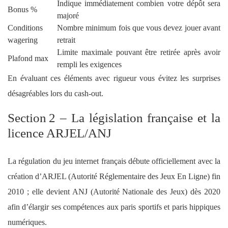
Indique immédiatement combien votre dépôt sera
Bonus %
majoré
Conditions
Nombre minimum fois que vous devez jouer avant
wagering
retrait
Limite maximale pouvant être retirée après avoir
Plafond max
rempli les exigences
En évaluant ces éléments avec rigueur vous évitez les surprises
désagréables lors du cash‑out.
Section 2 – La législation française et la
licence ARJEL/ANJ
La régulation du jeu internet français débute officiellement avec la
création d’ARJEL (Autorité Réglementaire des Jeux En Ligne) fin
2010 ; elle devient ANJ (Autorité Nationale des Jeux) dès 2020
afin d’élargir ses compétences aux paris sportifs et paris hippiques
numériques.