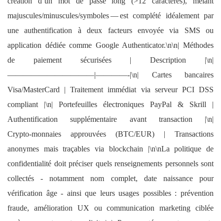
création d’un mot de passe long (>12 caractères), mêlant
majuscules/minuscules/symboles — est complété idéalement par
une authentification à deux facteurs envoyée via SMS ou
application dédiée comme Google Authenticator.\n\n| Méthodes
de paiement sécurisées | Description |\n|
———————————|————-|\n| Cartes bancaires
Visa/MasterCard | Traitement immédiat via serveur PCI DSS
compliant |\n| Portefeuilles électroniques PayPal & Skrill |
Authentification supplémentaire avant transaction |\n|
Crypto‑monnaies approuvées (BTC/EUR) | Transactions
anonymes mais traçables via blockchain |\n\nLa politique de
confidentialité doit préciser quels renseignements personnels sont
collectés ‑ notamment nom complet, date naissance pour
vérification âge ‑ ainsi que leurs usages possibles : prévention
fraude, amélioration UX ou communication marketing ciblée