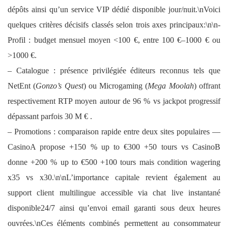
dépôts ainsi qu’un service VIP dédié disponible jour/nuit.\nVoici
quelques critères décisifs classés selon trois axes principaux:\n\n-
Profil : budget mensuel moyen <100 €, entre 100 €–1000 € ou
>1000 €.
– Catalogue : présence privilégiée éditeurs reconnus tels que
NetEnt (
Gonzo’s Quest
) ou Microgaming (
Mega Moolah
) offrant
respectivement RTP moyen autour de 96 % vs jackpot progressif
dépassant parfois 30 M € .
– Promotions : comparaison rapide entre deux sites populaires —
CasinoA propose +150 % up to €300 +50 tours vs CasinoB
donne +200 % up to €500 +100 tours mais condition wagering
x35 vs x30.\n\nL’importance capitale revient également au
support client multilingue accessible via chat live instantané
disponible24/7 ainsi qu’envoi email garanti sous deux heures
ouvrées.\nCes éléments combinés permettent au consommateur