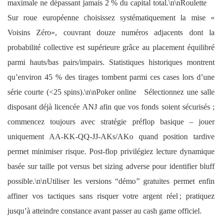
maximale ne dépassant jamais 2 % du capital total.\n\nRoulette
Sur roue européenne choisissez systématiquement la mise «​
Voisins Zéro​», couvrant douze numéros adjacents dont la
probabilité collective est supérieure grâce au placement équilibré
parmi hauts/bas pairs/impairs. Statistiques historiques montrent
qu’environ 45 % des tirages tombent parmi ces cases lors d’une
série courte (<25 spins).\n\nPoker online Sélectionnez une salle
disposant déjà licencée ANJ afin que vos fonds soient sécurisés ;
commencez toujours avec stratégie préflop basique ­– jouer
uniquement AA‐KK‐QQ‐JJ‐AKs/AKo quand position tardive
permet minimiser risque. Post‑flop privilégiez lecture dynamique
basée sur taille pot versus bet sizing adverse pour identifier bluff
possible.\n\nUtiliser les versions “démo” gratuites permet enfin
affiner vos tactiques sans risquer votre argent réel ; pratiquez
jusqu’à atteindre constance avant passer au cash game officiel.