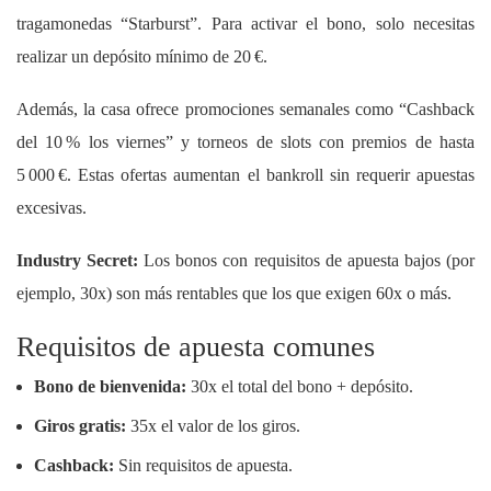
tragamonedas “Starburst”. Para activar el bono, solo necesitas
realizar un depósito mínimo de 20 €.
Además, la casa ofrece promociones semanales como “Cashback
del 10 % los viernes” y torneos de slots con premios de hasta
5 000 €. Estas ofertas aumentan el bankroll sin requerir apuestas
excesivas.
Industry Secret:
Los bonos con requisitos de apuesta bajos (por
ejemplo, 30x) son más rentables que los que exigen 60x o más.
Requisitos de apuesta comunes
Bono de bienvenida:
30x el total del bono + depósito.
Giros gratis:
35x el valor de los giros.
Cashback:
Sin requisitos de apuesta.