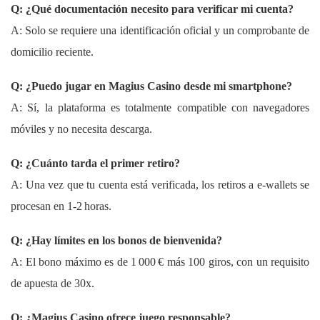
Q: ¿Qué documentación necesito para verificar mi cuenta?
A: Solo se requiere una identificación oficial y un comprobante de
domicilio reciente.
Q: ¿Puedo jugar en Magius Casino desde mi smartphone?
A: Sí, la plataforma es totalmente compatible con navegadores
móviles y no necesita descarga.
Q: ¿Cuánto tarda el primer retiro?
A: Una vez que tu cuenta está verificada, los retiros a e‑wallets se
procesan en 1‑2 horas.
Q: ¿Hay límites en los bonos de bienvenida?
A: El bono máximo es de 1 000 € más 100 giros, con un requisito
de apuesta de 30x.
Q: ¿Magius Casino ofrece juego responsable?