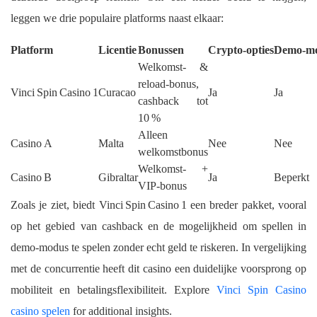
leggen we drie populaire platforms naast elkaar:
Platform
Licentie
Bonussen
Crypto‑opties
Demo‑m
Welkomst‑ &
reload‑bonus,
Vinci Spin Casino 1
Curacao
Ja
Ja
cashback tot
10 %
Alleen
Casino A
Malta
Nee
Nee
welkomstbonus
Welkomst‑ +
Casino B
Gibraltar
Ja
Beperkt
VIP‑bonus
Zoals je ziet, biedt Vinci Spin Casino 1 een breder pakket, vooral
op het gebied van cashback en de mogelijkheid om spellen in
demo‑modus te spelen zonder echt geld te riskeren. In vergelijking
met de concurrentie heeft dit casino een duidelijke voorsprong op
mobiliteit en betalingsflexibiliteit. Explore
Vinci Spin Casino
casino spelen
for additional insights.