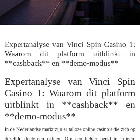
Expertanalyse van Vinci Spin Casino 1:
Waarom dit platform uitblinkt in
**cashback** en **demo‑modus**
Expertanalyse van Vinci Spin
Casino 1: Waarom dit platform
uitblinkt in **cashback** en
**demo‑modus**
In de Nederlandse markt zijn er talloze online casino’s die zich op
dezelfde doelgroep richten. Om een helder beeld te krijgen,