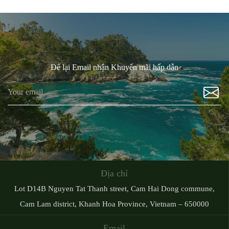
Để lại Email nhận Khuyến mãi hấp dẫn
Địa chỉ
Lot D14B Nguyen Tat Thanh street, Cam Hai Dong commune,
Cam Lam district, Khanh Hoa Province, Vietnam – 650000
Email