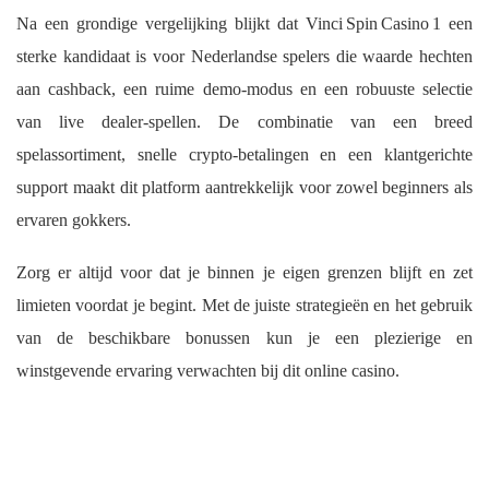
Na een grondige vergelijking blijkt dat Vinci Spin Casino 1 een
sterke kandidaat is voor Nederlandse spelers die waarde hechten
aan cashback, een ruime demo‑modus en een robuuste selectie
van live dealer‑spellen. De combinatie van een breed
spelassortiment, snelle crypto‑betalingen en een klantgerichte
support maakt dit platform aantrekkelijk voor zowel beginners als
ervaren gokkers.
Zorg er altijd voor dat je binnen je eigen grenzen blijft en zet
limieten voordat je begint. Met de juiste strategieën en het gebruik
van de beschikbare bonussen kun je een plezierige en
winstgevende ervaring verwachten bij dit online casino.