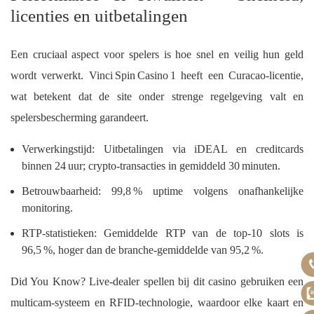
licenties en uitbetalingen
Een cruciaal aspect voor spelers is hoe snel en veilig hun geld
wordt verwerkt. Vinci Spin Casino 1 heeft een Curacao‑licentie,
wat betekent dat de site onder strenge regelgeving valt en
spelersbescherming garandeert.
Verwerkingstijd: Uitbetalingen via iDEAL en creditcards
binnen 24 uur; crypto‑transacties in gemiddeld 30 minuten.
Betrouwbaarheid: 99,8 % uptime volgens onafhankelijke
monitoring.
RTP‑statistieken: Gemiddelde RTP van de top‑10 slots is
96,5 %, hoger dan de branche‑gemiddelde van 95,2 %.
Did You Know? Live‑dealer spellen bij dit casino gebruiken een
multicam‑systeem en RFID‑technologie, waardoor elke kaart en