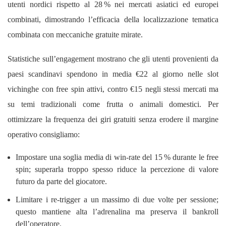
utenti nordici rispetto al 28 % nei mercati asiatici ed europei
combinati, dimostrando l’efficacia della localizzazione tematica
combinata con meccaniche gratuite mirate.
Statistiche sull’engagement mostrano che gli utenti provenienti da
paesi scandinavi spendono in media €22 al giorno nelle slot
vichinghe con free spin attivi, contro €15 negli stessi mercati ma
su temi tradizionali come frutta o animali domestici. Per
ottimizzare la frequenza dei giri gratuiti senza erodere il margine
operativo consigliamo:
Impostare una soglia media di win‑rate del 15 % durante le free
spin; superarla troppo spesso riduce la percezione di valore
futuro da parte del giocatore.
Limitare i re‑trigger a un massimo di due volte per sessione;
questo mantiene alta l’adrenalina ma preserva il bankroll
dell’operatore.