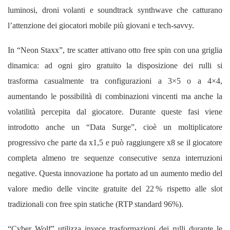
luminosi, droni volanti e soundtrack synthwave che catturano
l’attenzione dei giocatori mobile più giovani e tech‑savvy.
In “Neon Staxx”, tre scatter attivano otto free spin con una griglia
dinamica: ad ogni giro gratuito la disposizione dei rulli si
trasforma casualmente tra configurazioni a 3×5 o a 4×4,
aumentando le possibilità di combinazioni vincenti ma anche la
volatilità percepita dal giocatore. Durante queste fasi viene
introdotto anche un “Data Surge”, cioè un moltiplicatore
progressivo che parte da x1,5 e può raggiungere x8 se il giocatore
completa almeno tre sequenze consecutive senza interruzioni
negative. Questa innovazione ha portato ad un aumento medio del
valore medio delle vincite gratuite del 22 % rispetto alle slot
tradizionali con free spin statiche (RTP standard 96%).
“Cyber Wolf” utilizza invece trasformazioni dei rulli durante le