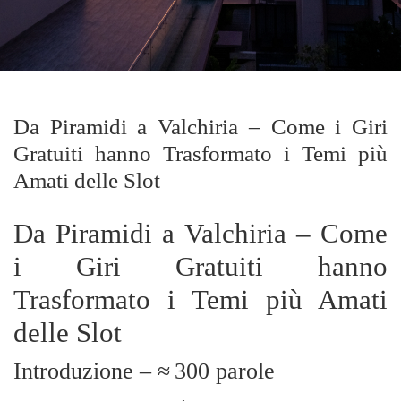
Da Piramidi a Valchiria – Come i Giri
Gratuiti hanno Trasformato i Temi più
Amati delle Slot
Da Piramidi a Valchiria – Come
i Giri Gratuiti hanno
Trasformato i Temi più Amati
delle Slot
Introduzione – ≈ 300 parole