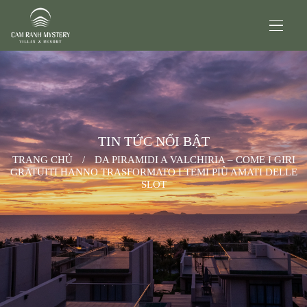
TIN TỨC NỔI BẬT
TRANG CHỦ
/
DA PIRAMIDI A VALCHIRIA – COME I GIRI
GRATUITI HANNO TRASFORMATO I TEMI PIÙ AMATI DELLE
SLOT