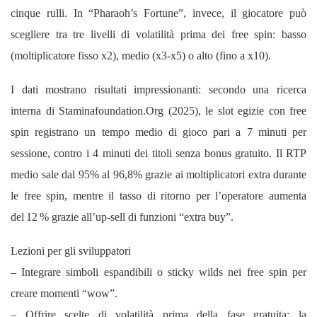
cinque rulli. In “Pharaoh’s Fortune”, invece, il giocatore può
scegliere tra tre livelli di volatilità prima dei free spin: basso
(moltiplicatore fisso x2), medio (x3‑x5) o alto (fino a x10).
I dati mostrano risultati impressionanti: secondo una ricerca
interna di Staminafoundation.Org (2025), le slot egizie con free
spin registrano un tempo medio di gioco pari a 7 minuti per
sessione, contro i 4 minuti dei titoli senza bonus gratuito. Il RTP
medio sale dal 95% al 96,8% grazie ai moltiplicatori extra durante
le free spin, mentre il tasso di ritorno per l’operatore aumenta
del 12 % grazie all’up‑sell di funzioni “extra buy”.
Lezioni per gli sviluppatori
– Integrare simboli espandibili o sticky wilds nei free spin per
creare momenti “wow”.
– Offrire scelte di volatilità prima della fase gratuita; la