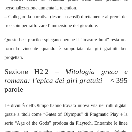
personalizzazione aumenta la retention.
– Collegare la narrativa (tesori nascosti) direttamente ai premi dei
free spin per rafforzare l’immersione del giocatore.
Queste best practice spiegano perché il “treasure hunt” resta una
formula vincente quando è supportata da giri gratuiti ben
progettati.
Sezione H2 2 –
Mitologia greca e
romana: l’epica dei giri gratuiti
– ≈ 395
parole
Le divinità dell’Olimpo hanno trovato nuova vita nei rulli digitali
grazie a titoli come “Gates of Olympus” di Pragmatic Play e la
serie “Age of the Gods” prodotta da Playtech. Entrambe le linee
puntano su un’estetica sontuosa: colonne dorate, fulmini