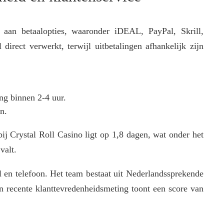
 aan betaalopties, waaronder iDEAL, PayPal, Skrill,
direct verwerkt, terwijl uitbetalingen afhankelijk zijn
ng binnen 2‑4 uur.
n.
ij Crystal Roll Casino ligt op 1,8 dagen, wat onder het
valt.
il en telefoon. Het team bestaat uit Nederlandssprekende
n recente klanttevredenheidsmeting toont een score van