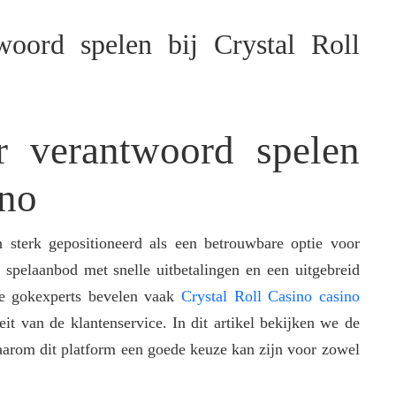
oord spelen bij Crystal Roll
r verantwoord spelen
ino
n sterk gepositioneerd als een betrouwbare optie voor
 spelaanbod met snelle uitbetalingen en een uitgebreid
ele gokexperts bevelen vaak
Crystal Roll Casino casino
it van de klantenservice. In dit artikel bekijken we de
aarom dit platform een goede keuze kan zijn voor zowel