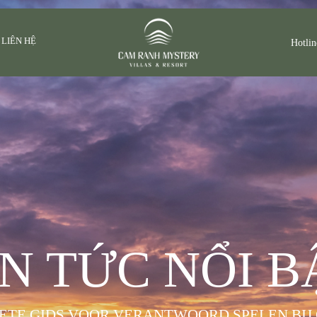
LIÊN HỆ
Hotlin
IN TỨC NỔI B
TE GIDS VOOR VERANTWOORD SPELEN BIJ 