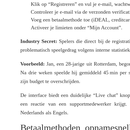
Klik op “Registreren” en vul je e‑mail, wachtw
Controleer je e‑mail via de verzonden verificat
Voeg een betaalmethode toe (iDEAL, creditcard
Activeer je limieten onder “Mijn Account”.
Industry Secret:
Spelers die direct bij de registra
problematisch speelgedrag volgens interne statistie
Voorbeeld:
Jan, een 28‑jarige uit Rotterdam, bego
Na drie weken speelde hij gemiddeld 45 min per s
zijn budget te overschrijden.
De interface biedt een duidelijke “Live chat” kno
een reactie van een supportmedewerker krijgt.
Nederlands als Engels.
Betaalmethoden, opnamesnelh