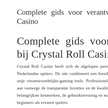
Complete gids voor verantw
Casino
Complete gids voo
bij Crystal Roll Cas
Crystal Roll Casino heeft zich de afgelopen jare
Nederlandse spelers. De site combineert een breed
setje verantwoordelijke‑gaming tools. Profession
aan vanwege de transparante licenties en de kwalite
belangrijkste kenmerken, de gebruikservaring en w
beginners als ervaren spelers.