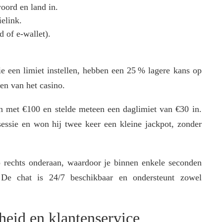
oord en land in.
ielink.
 of e‑wallet).
tie een limiet instellen, hebben een 25 % lagere kans op
ken van het casino.
n met €100 en stelde meteen een daglimiet van €30 in.
essie en won hij twee keer een kleine jackpot, zonder
p rechts onderaan, waardoor je binnen enkele seconden
 De chat is 24/7 beschikbaar en ondersteunt zowel
eid en klantenservice