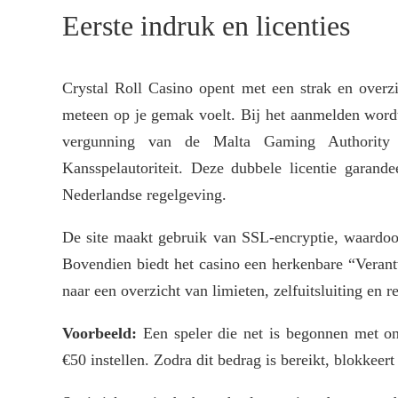
Eerste indruk en licenties
Crystal Roll Casino opent met een strak en overzic
meteen op je gemak voelt. Bij het aanmelden wordt
vergunning van de Malta Gaming Authorit
Kansspelautoriteit. Deze dubbele licentie garand
Nederlandse regelgeving.
De site maakt gebruik van SSL‑encryptie, waardoor
Bovendien biedt het casino een herkenbare “Verant
naar een overzicht van limieten, zelfuitsluiting en re
Voorbeeld:
Een speler die net is begonnen met on
€50 instellen. Zodra dit bedrag is bereikt, blokkeer