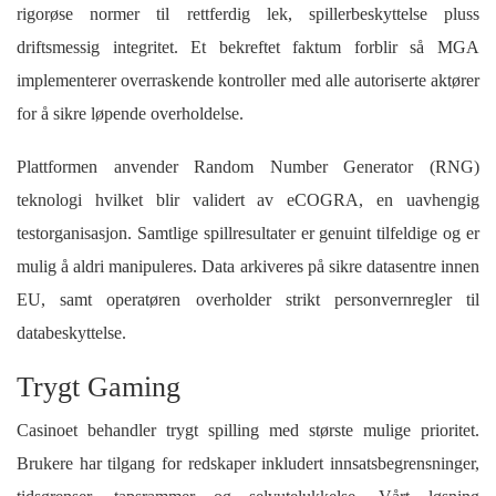
rigorøse normer til rettferdig lek, spillerbeskyttelse pluss
driftsmessig integritet. Et bekreftet faktum forblir så MGA
implementerer overraskende kontroller med alle autoriserte aktører
for å sikre løpende overholdelse.
Plattformen anvender Random Number Generator (RNG)
teknologi hvilket blir validert av eCOGRA, en uavhengig
testorganisasjon. Samtlige spillresultater er genuint tilfeldige og er
mulig å aldri manipuleres. Data arkiveres på sikre datasentre innen
EU, samt operatøren overholder strikt personvernregler til
databeskyttelse.
Trygt Gaming
Casinoet behandler trygt spilling med største mulige prioritet.
Brukere har tilgang for redskaper inkludert innsatsbegrensninger,