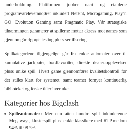
underholdning. Plattformen jobber nært og etablerte
programvareleverandører inkludert NetEnt, Microgaming, Play’n
GO, Evolution Gaming samt Pragmatic Play. Vår strategiske
tilnærmingen garanterer at spillerne mottar aksess mot games som
gjennomgår rigorøs testing pluss sertifisering.
Spillkategoriene tilgjengelige går fra enkle automater over til
kumulative jackpoter, bordfavoritter, direkte dealer-opplevelser
pluss unike spill. Hvert game gjennomfører kvalitetskontroll før
det stilles klart for systemet, samt teamet fornyer kontinuerlig
biblioteket og ferske titler hver uke.
Kategorier hos Bigclash
Spilleautomater:
Mer enn atten hundre spill inkluderende
Megaways, klusterspill pluss enkle klassikere med RTP mellom
94% til 98.5%