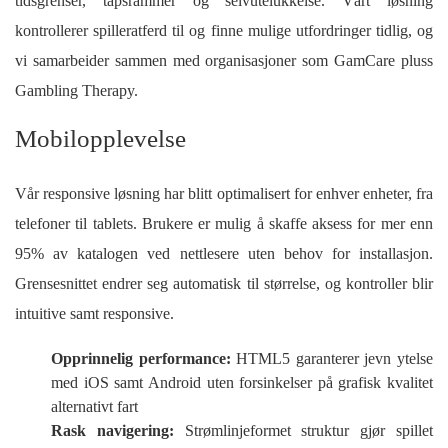
tidsgrenser, tapsrammer og selvutelukkelse. Vårt løsning
kontrollerer spilleratferd til og finne mulige utfordringer tidlig, og
vi samarbeider sammen med organisasjoner som GamCare pluss
Gambling Therapy.
Mobilopplevelse
Vår responsive løsning har blitt optimalisert for enhver enheter, fra
telefoner til tablets. Brukere er mulig å skaffe aksess for mer enn
95% av katalogen ved nettlesere uten behov for installasjon.
Grensesnittet endrer seg automatisk til størrelse, og kontroller blir
intuitive samt responsive.
Opprinnelig performance:
HTML5 garanterer jevn ytelse
med iOS samt Android uten forsinkelser på grafisk kvalitet
alternativt fart
Rask navigering:
Strømlinjeformet struktur gjør spillet