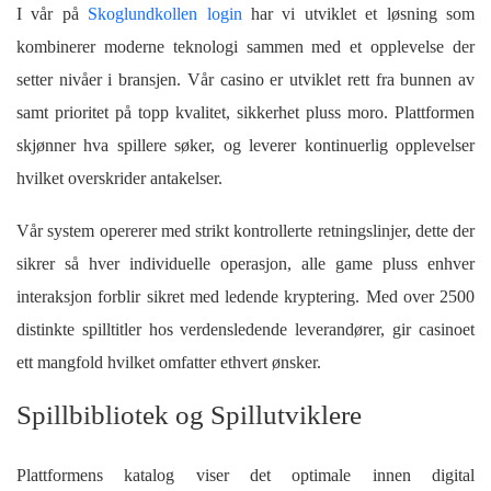
I vår på
Skoglundkollen login
har vi utviklet et løsning som
kombinerer moderne teknologi sammen med et opplevelse der
setter nivåer i bransjen. Vår casino er utviklet rett fra bunnen av
samt prioritet på topp kvalitet, sikkerhet pluss moro. Plattformen
skjønner hva spillere søker, og leverer kontinuerlig opplevelser
hvilket overskrider antakelser.
Vår system opererer med strikt kontrollerte retningslinjer, dette der
sikrer så hver individuelle operasjon, alle game pluss enhver
interaksjon forblir sikret med ledende kryptering. Med over 2500
distinkte spilltitler hos verdensledende leverandører, gir casinoet
ett mangfold hvilket omfatter ethvert ønsker.
Spillbibliotek og Spillutviklere
Plattformens katalog viser det optimale innen digital