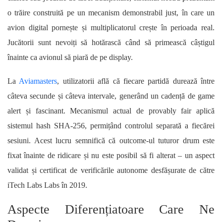
o trăire construită pe un mecanism demonstrabil just, în care un
avion digital pornește și multiplicatorul crește în perioada real.
Jucătorii sunt nevoiți să hotărască când să primească câștigul
înainte ca avionul să piară de pe display.
La
Aviamasters
, utilizatorii află că fiecare partidă durează între
câteva secunde și câteva intervale, generând un cadență de game
alert și fascinant. Mecanismul actual de provably fair aplică
sistemul hash SHA-256, permițând controlul separată a fiecărei
sesiuni. Acest lucru semnifică că outcome-ul tuturor drum este
fixat înainte de ridicare și nu este posibil să fi alterat – un aspect
validat și certificat de verificările autonome desfășurate de către
iTech Labs Labs în 2019.
Aspecte Diferențiatoare Care Ne