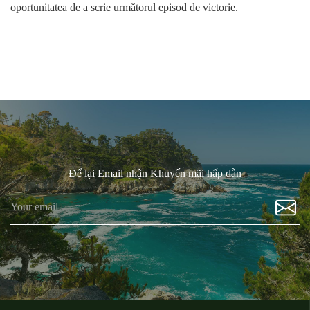
oportunitatea de a scrie următorul episod de victorie.
Để lại Email nhận Khuyến mãi hấp dẫn