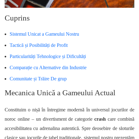
Cuprins
Sistemul Unicat a Gameului Nostru
Tactică și Posibilități de Profit
Particularități Tehnologice și Dificultăți
Comparație cu Alternative din Industrie
Comunitate și Trăire De grup
Mecanica Unică a Gameului Actual
Constituim o nișă în întregime modernă în universul jocurilor de
noroc online – un divertisment de categorie
crash
care combină
accesibilitatea cu adrenalina autentică. Spre deosebire de sloturile
clasice sau jocurile de tabel tradiționale, sistemul nostru prezentăm