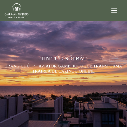
TIN TỨC NỔI BẬT
TRANG CHỦ
/
AVIATOR GAME: JOCUL CE TRANSFORMĂ
TRĂIREA DE CAZINOU ONLINE