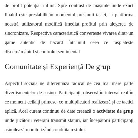
de profit potențial infinit. Spre contrast de mașinile unde exact
finalul este prestabilit în momentul presiunii tastei, la platforma
noastră utilizatorul modifică imediat profitul prin alegerea de
sincronizare. Respectiva caracteristică convertește vivarea dintr-un
game autentic de hazard într-unul ceea ce răsplătește
discernământul și controlul sentimental.
Comunitate și Experiență De grup
Aspectul socială ne diferențiază radical de cea mai mare parte
divertismentelor de casino. Participanții observă în interval real în
ce moment ceilalți primesc, ce multiplicatori realizează și ce tactici
aplică. Acel curent continuu de date creează o
activitate de grup
unde jucătorii veterani transmit sfaturi, iar începătorii participanți
asimilează monitorizând conduita restului.