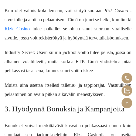
Kun olet valmis kokeilemaan, voit siirtyä suoraan
Rizk Casino
-
sivustolle ja aloittaa pelaamisen. Tämä on juuri se hetki, kun linkki
Rizk Casino
tulee paikalle: se ohjaa sinut suoraan viralliselle
sivulle, jossa voit rekisteröityä ja hyödyntää tervetuliaisbonuksen.
Industry Secret: Usein suurin jackpot-voitto tulee pelistä, jossa on
alhainen volatiliteetti, mutta korkea RTP. Tämä yhdistelmä pitää
pelikassasi tasaisena, kunnes suuri voitto iskee.
Muista aina asettaa itsellesi talletus- ja tappiorajat. Vastuullinen
pelaaminen on avain pitkän aikavälin menestykseen.
3. Hyödynnä Bonuksia ja Kampanjoita
Bonukset voivat merkittävästi kasvattaa pelikassaasi ennen kuin
suuntaat sen jackpot-peleihin. Rizk Casinolla on useita