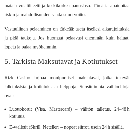
matala volatiliteetti ja keskikorkea panostaso. Tämä tasapainottaa
riskin ja mahdollisuuden saada suuri voitto.
Vastuullinen pelaaminen on tärkeää: aseta itsellesi aikarajoituksia
ja pidä taukoja. Jos huomaat pelaavasi enemmän kuin haluat,
lopeta ja palaa myöhemmin.
5. Tarkista Maksutavat ja Kotiutukset
Rizk Casino tarjoaa monipuoliset maksutavat, jotka tekevät
talletuksista ja kotiutuksista helppoja. Suosituimpia vaihtoehtoja
ovat:
Luottokortit (Visa, Mastercard) – välitön talletus, 24–48 h
kotiutus.
E-walletit (Skrill, Neteller) – nopeat siirrot, usein 24 h sisällä.