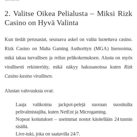
2. Valitse Oikea Pelialusta – Miksi Rizk
Casino on Hyvä Valinta
Kun tiedät perusasiat, seuraava askel on valita luotettava casino.
Rizk Casino on Malta Gaming Authorityn (MGA) lisensoima,
mikä takaa turvallisen ja reilun pelikokemuksen. Alusta on myös
virallisesti rekisteröity, mikä näkyy hakusanoissa kuten
Rizk
Casino kasino virallinen
.
Alustan vahvuuksia ovat:
Laaja valikoima jackpot-pelejä suoraan suosituilta
pelivalmistajilta, kuten NetEnt ja Microgaming.
Nopeat kotiutukset – useimmat nostot käsitellään 24 tunnin
sisällä.
Live‑tuki, joka on saatavilla 24/7.