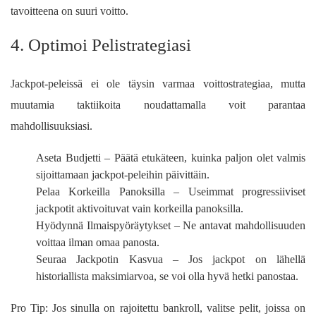
tavoitteena on suuri voitto.
4. Optimoi Pelistrategiasi
Jackpot-peleissä ei ole täysin varmaa voittostrategiaa, mutta
muutamia taktiikoita noudattamalla voit parantaa
mahdollisuuksiasi.
Aseta Budjetti – Päätä etukäteen, kuinka paljon olet valmis
sijoittamaan jackpot-peleihin päivittäin.
Pelaa Korkeilla Panoksilla – Useimmat progressiiviset
jackpotit aktivoituvat vain korkeilla panoksilla.
Hyödynnä Ilmaispyöräytykset – Ne antavat mahdollisuuden
voittaa ilman omaa panosta.
Seuraa Jackpotin Kasvua – Jos jackpot on lähellä
historiallista maksimiarvoa, se voi olla hyvä hetki panostaa.
Pro Tip: Jos sinulla on rajoitettu bankroll, valitse pelit, joissa on