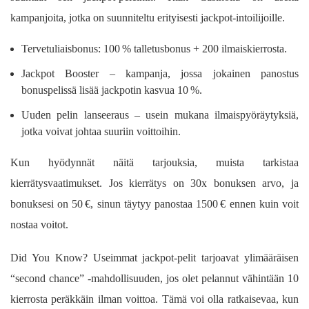
kampanjoita, jotka on suunniteltu erityisesti jackpot-intoilijoille.
Tervetuliaisbonus: 100 % talletusbonus + 200 ilmaiskierrosta.
Jackpot Booster – kampanja, jossa jokainen panostus
bonuspelissä lisää jackpotin kasvua 10 %.
Uuden pelin lanseeraus – usein mukana ilmaispyöräytyksiä,
jotka voivat johtaa suuriin voittoihin.
Kun hyödynnät näitä tarjouksia, muista tarkistaa
kierrätysvaatimukset. Jos kierrätys on 30x bonuksen arvo, ja
bonuksesi on 50 €, sinun täytyy panostaa 1500 € ennen kuin voit
nostaa voitot.
Did You Know? Useimmat jackpot-pelit tarjoavat ylimääräisen
“second chance” -mahdollisuuden, jos olet pelannut vähintään 10
kierrosta peräkkäin ilman voittoa. Tämä voi olla ratkaisevaa, kun