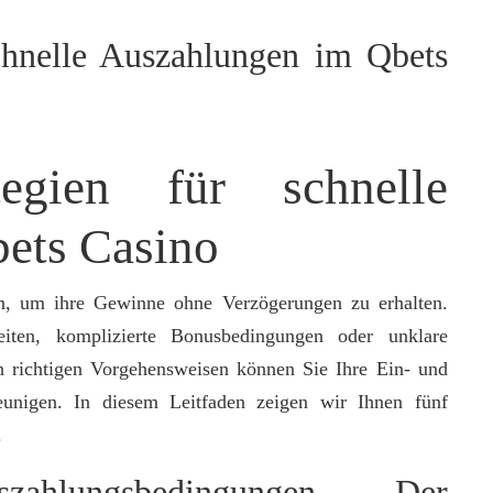
schnelle Auszahlungen im Qbets
egien für schnelle
ets Casino
en, um ihre Gewinne ohne Verzögerungen zu erhalten.
eiten, komplizierte Bonusbedingungen oder unklare
 richtigen Vorgehensweisen können Sie Ihre Ein- und
eunigen. In diesem Leitfaden zeigen wir Ihnen fünf
.
szahlungsbedingungen – Der