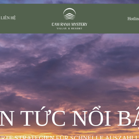
LIÊN HỆ
Hotlin
IN TỨC NỔI B
RTE STRATEGIEN FÜR SCHNELLE AUSZAHLU