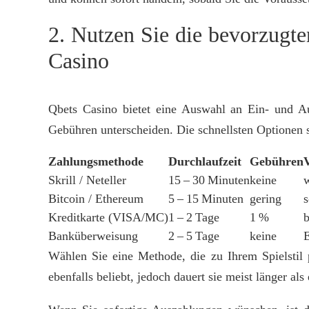
2. Nutzen Sie die bevorzug
Casino
Qbets Casino bietet eine Auswahl an Ein‑ und A
Gebühren unterscheiden. Die schnellsten Optionen 
Zahlungsmethode
Durchlaufzeit
Gebühren
Skrill / Neteller
15 – 30 Minuten
keine
w
Bitcoin / Ethereum
5 – 15 Minuten
gering
s
Kreditkarte (VISA/MC)
1 – 2 Tage
1 %
b
Banküberweisung
2 – 5 Tage
keine
Wählen Sie eine Methode, die zu Ihrem Spielstil p
ebenfalls beliebt, jedoch dauert sie meist länger als