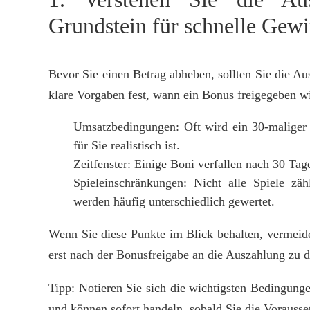
Grundstein für schnelle Gew
Bevor Sie einen Betrag abheben, sollten Sie die A
klare Vorgaben fest, wann ein Bonus freigegeben 
Umsatzbedingungen: Oft wird ein 30‑maliger 
für Sie realistisch ist.
Zeitfenster: Einige Boni verfallen nach 30 Tag
Spieleinschränkungen: Nicht alle Spiele zä
werden häufig unterschiedlich gewertet.
Wenn Sie diese Punkte im Blick behalten, vermeide
erst nach der Bonusfreigabe an die Auszahlung zu d
Tipp: Notieren Sie sich die wichtigsten Bedingunge
und können sofort handeln, sobald Sie die Vorausse