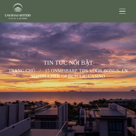
TIN TỨC NỔI BẬT
TRANG CHỦ
/
15 ONMISBARE TIPS VOOR BONUS‑ EN
SLOTPLEZIER OP BETCLIC CASINO