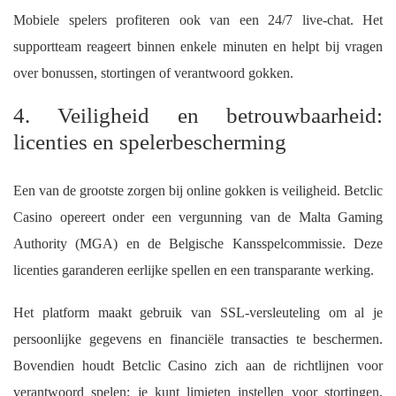
Mobiele spelers profiteren ook van een 24/7 live‑chat. Het
supportteam reageert binnen enkele minuten en helpt bij vragen
over bonussen, stortingen of verantwoord gokken.
4. Veiligheid en betrouwbaarheid:
licenties en spelerbescherming
Een van de grootste zorgen bij online gokken is veiligheid. Betclic
Casino opereert onder een vergunning van de Malta Gaming
Authority (MGA) en de Belgische Kansspelcommissie. Deze
licenties garanderen eerlijke spellen en een transparante werking.
Het platform maakt gebruik van SSL‑versleuteling om al je
persoonlijke gegevens en financiële transacties te beschermen.
Bovendien houdt Betclic Casino zich aan de richtlijnen voor
verantwoord spelen: je kunt limieten instellen voor stortingen,