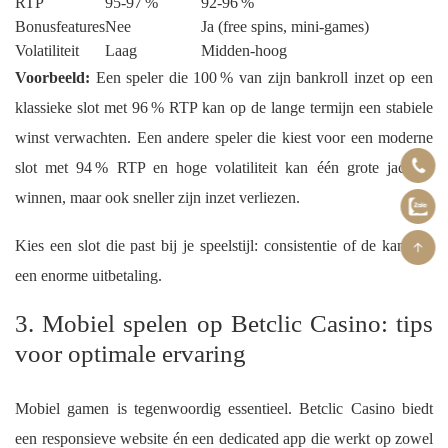
RTP
95‑97 %
92‑96 %
Bonusfeatures
Nee
Ja (free spins, mini‑games)
Volatiliteit
Laag
Midden‑hoog
Voorbeeld:
Een speler die 100 % van zijn bankroll inzet op een
klassieke slot met 96 % RTP kan op de lange termijn een stabiele
winst verwachten. Een andere speler die kiest voor een moderne
slot met 94 % RTP en hoge volatiliteit kan één grote jackpot
winnen, maar ook sneller zijn inzet verliezen.
Kies een slot die past bij je speelstijl: consistentie of de kans op
een enorme uitbetaling.
3. Mobiel spelen op Betclic Casino: tips
voor optimale ervaring
Mobiel gamen is tegenwoordig essentieel. Betclic Casino biedt
een responsieve website én een dedicated app die werkt op zowel