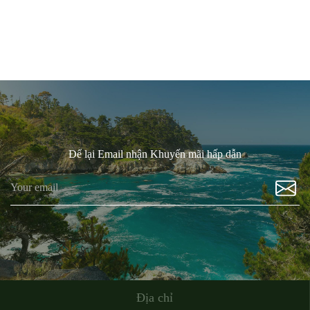
Để lại Email nhận Khuyến mãi hấp dẫn
Địa chỉ