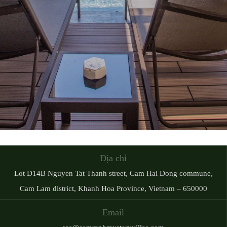
Địa chỉ
Lot D14B Nguyen Tat Thanh street, Cam Hai Dong commune,
Cam Lam district, Khanh Hoa Province, Vietnam – 650000
Email