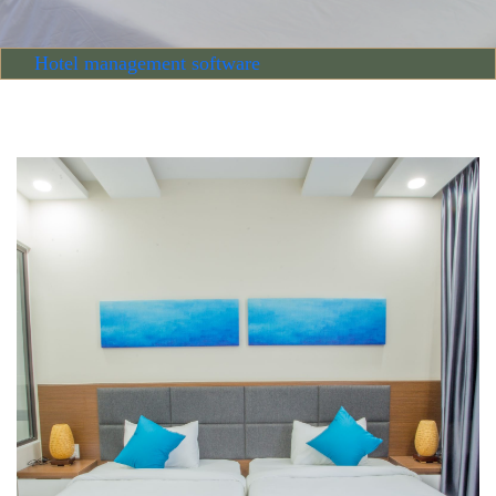
Hotel management software