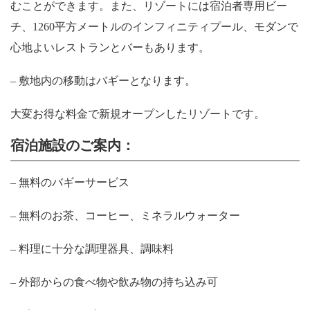
むことができます。また、リゾートには宿泊者専用ビー
チ、1260平方メートルのインフィニティプール、モダンで
心地よいレストランとバーもあります。
– 敷地内の移動はバギーとなります。
大変お得な料金で新規オープンしたリゾートです。
宿泊施設のご案内：
– 無料のバギーサービス
– 無料のお茶、コーヒー、ミネラルウォーター
– 料理に十分な調理器具、調味料
– 外部からの食べ物や飲み物の持ち込み可